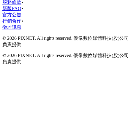
服務條款
•
新版FAQ
•
官方公告
行銷合作
•
徵才訊息
© 2026 PIXNET. All rights reserved. 優像數位媒體科技(股)公司
負責提供
© 2026 PIXNET. All rights reserved. 優像數位媒體科技(股)公司
負責提供