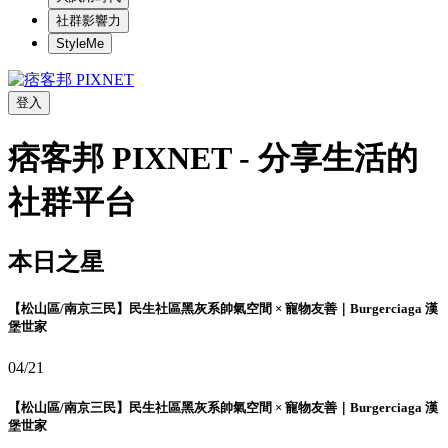
社群影響力
StyleMe
登入
痞客邦 PIXNET - 分享生活的
社群平台
本日之星
【松山區/南京三民】民生社區黑灰系帥氣空間 × 寵物友善｜Burgerciaga 漢
堡世家
04/21
【松山區/南京三民】民生社區黑灰系帥氣空間 × 寵物友善｜Burgerciaga 漢
堡世家