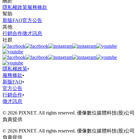
關於
隱私權政策
服務條款
幫助
新版FAQ
官方公告
其他
行銷合作
徵才訊息
社群
隱私權政策
•
服務條款
•
新版FAQ
•
官方公告
行銷合作
•
徵才訊息
© 2026 PIXNET. All rights reserved. 優像數位媒體科技(股)公司
負責提供
© 2026 PIXNET. All rights reserved. 優像數位媒體科技(股)公司
負責提供