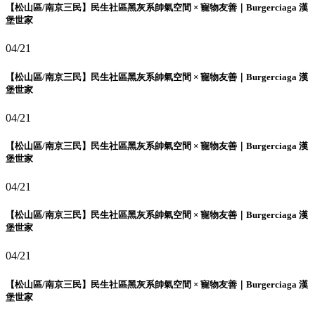
【松山區/南京三民】民生社區黑灰系帥氣空間 × 寵物友善｜Burgerciaga 漢
堡世家
04/21
【松山區/南京三民】民生社區黑灰系帥氣空間 × 寵物友善｜Burgerciaga 漢
堡世家
04/21
【松山區/南京三民】民生社區黑灰系帥氣空間 × 寵物友善｜Burgerciaga 漢
堡世家
04/21
【松山區/南京三民】民生社區黑灰系帥氣空間 × 寵物友善｜Burgerciaga 漢
堡世家
04/21
【松山區/南京三民】民生社區黑灰系帥氣空間 × 寵物友善｜Burgerciaga 漢
堡世家