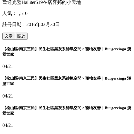
歡迎光臨Halliter519在痞客邦的小天地
人氣：
1,510
註冊日期：
2016年03月30日
文章
關於
【松山區/南京三民】民生社區黑灰系帥氣空間 × 寵物友善｜Burgerciaga 漢
堡世家
04/21
【松山區/南京三民】民生社區黑灰系帥氣空間 × 寵物友善｜Burgerciaga 漢
堡世家
04/21
【松山區/南京三民】民生社區黑灰系帥氣空間 × 寵物友善｜Burgerciaga 漢
堡世家
04/21