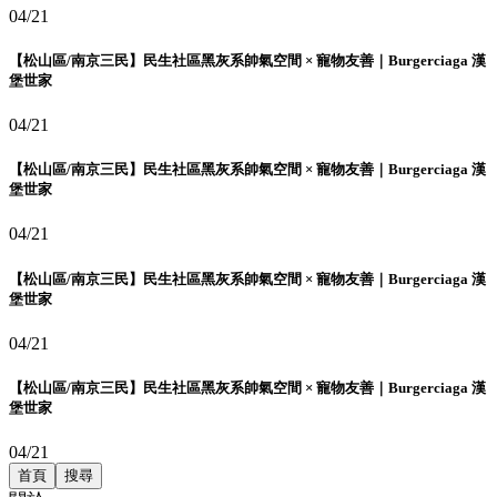
04/21
【松山區/南京三民】民生社區黑灰系帥氣空間 × 寵物友善｜Burgerciaga 漢
堡世家
04/21
【松山區/南京三民】民生社區黑灰系帥氣空間 × 寵物友善｜Burgerciaga 漢
堡世家
04/21
【松山區/南京三民】民生社區黑灰系帥氣空間 × 寵物友善｜Burgerciaga 漢
堡世家
04/21
【松山區/南京三民】民生社區黑灰系帥氣空間 × 寵物友善｜Burgerciaga 漢
堡世家
04/21
首頁
搜尋