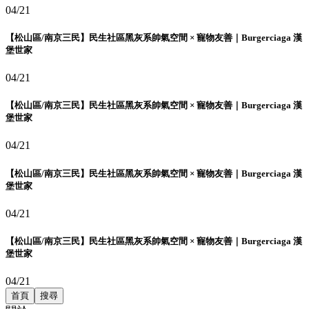
04/21
【松山區/南京三民】民生社區黑灰系帥氣空間 × 寵物友善｜Burgerciaga 漢
堡世家
04/21
【松山區/南京三民】民生社區黑灰系帥氣空間 × 寵物友善｜Burgerciaga 漢
堡世家
04/21
【松山區/南京三民】民生社區黑灰系帥氣空間 × 寵物友善｜Burgerciaga 漢
堡世家
04/21
【松山區/南京三民】民生社區黑灰系帥氣空間 × 寵物友善｜Burgerciaga 漢
堡世家
04/21
首頁
搜尋