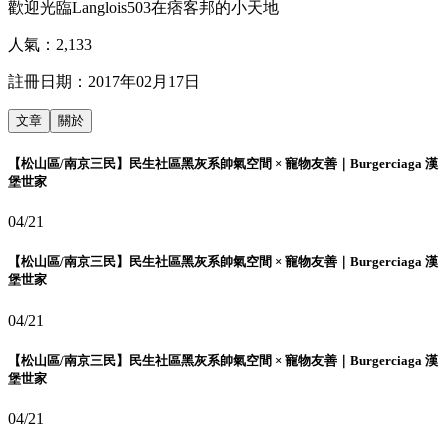
歡迎光臨Langlois503在痞客邦的小天地
人氣：
2,133
註冊日期：
2017年02月17日
文章
關於
【松山區/南京三民】民生社區黑灰系帥氣空間 × 寵物友善｜Burgerciaga 漢
堡世家
04/21
【松山區/南京三民】民生社區黑灰系帥氣空間 × 寵物友善｜Burgerciaga 漢
堡世家
04/21
【松山區/南京三民】民生社區黑灰系帥氣空間 × 寵物友善｜Burgerciaga 漢
堡世家
04/21