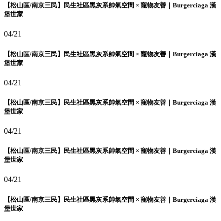
【松山區/南京三民】民生社區黑灰系帥氣空間 × 寵物友善｜Burgerciaga 漢
堡世家
04/21
【松山區/南京三民】民生社區黑灰系帥氣空間 × 寵物友善｜Burgerciaga 漢
堡世家
04/21
【松山區/南京三民】民生社區黑灰系帥氣空間 × 寵物友善｜Burgerciaga 漢
堡世家
04/21
【松山區/南京三民】民生社區黑灰系帥氣空間 × 寵物友善｜Burgerciaga 漢
堡世家
04/21
【松山區/南京三民】民生社區黑灰系帥氣空間 × 寵物友善｜Burgerciaga 漢
堡世家