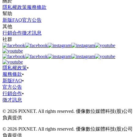
關於
隱私權政策
服務條款
幫助
新版FAQ
官方公告
其他
行銷合作
徵才訊息
社群
隱私權政策
•
服務條款
•
新版FAQ
•
官方公告
行銷合作
•
徵才訊息
© 2026 PIXNET. All rights reserved. 優像數位媒體科技(股)公司
負責提供
© 2026 PIXNET. All rights reserved. 優像數位媒體科技(股)公司
負責提供