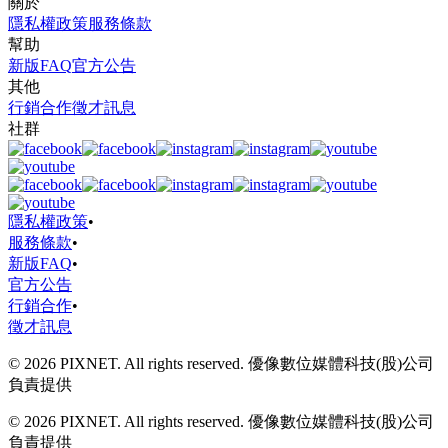
關於
隱私權政策
服務條款
幫助
新版FAQ
官方公告
其他
行銷合作
徵才訊息
社群
隱私權政策
•
服務條款
•
新版FAQ
•
官方公告
行銷合作
•
徵才訊息
© 2026 PIXNET. All rights reserved. 優像數位媒體科技(股)公司
負責提供
© 2026 PIXNET. All rights reserved. 優像數位媒體科技(股)公司
負責提供