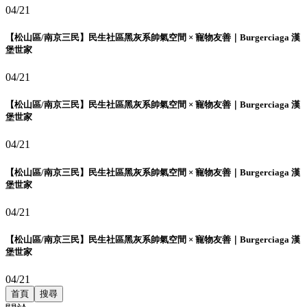
04/21
【松山區/南京三民】民生社區黑灰系帥氣空間 × 寵物友善｜Burgerciaga 漢
堡世家
04/21
【松山區/南京三民】民生社區黑灰系帥氣空間 × 寵物友善｜Burgerciaga 漢
堡世家
04/21
【松山區/南京三民】民生社區黑灰系帥氣空間 × 寵物友善｜Burgerciaga 漢
堡世家
04/21
【松山區/南京三民】民生社區黑灰系帥氣空間 × 寵物友善｜Burgerciaga 漢
堡世家
04/21
首頁
搜尋