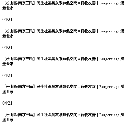
【松山區/南京三民】民生社區黑灰系帥氣空間 × 寵物友善｜Burgerciaga 漢
堡世家
04/21
【松山區/南京三民】民生社區黑灰系帥氣空間 × 寵物友善｜Burgerciaga 漢
堡世家
04/21
【松山區/南京三民】民生社區黑灰系帥氣空間 × 寵物友善｜Burgerciaga 漢
堡世家
04/21
【松山區/南京三民】民生社區黑灰系帥氣空間 × 寵物友善｜Burgerciaga 漢
堡世家
04/21
【松山區/南京三民】民生社區黑灰系帥氣空間 × 寵物友善｜Burgerciaga 漢
堡世家