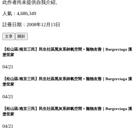
此作者尚未提供自我介紹。
人氣：
4,686,349
註冊日期：
2008年12月13日
文章
關於
【松山區/南京三民】民生社區黑灰系帥氣空間 × 寵物友善｜Burgerciaga 漢
堡世家
04/21
【松山區/南京三民】民生社區黑灰系帥氣空間 × 寵物友善｜Burgerciaga 漢
堡世家
04/21
【松山區/南京三民】民生社區黑灰系帥氣空間 × 寵物友善｜Burgerciaga 漢
堡世家
04/21