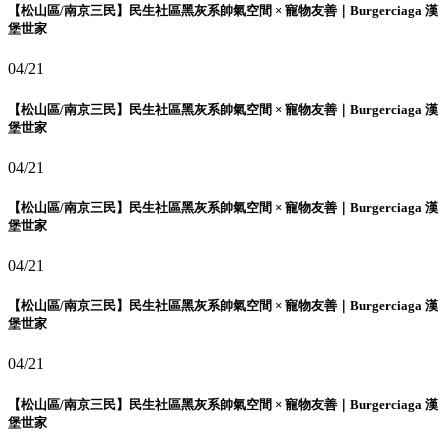
【松山區/南京三民】民生社區黑灰系帥氣空間 × 寵物友善｜Burgerciaga 漢
堡世家
04/21
【松山區/南京三民】民生社區黑灰系帥氣空間 × 寵物友善｜Burgerciaga 漢
堡世家
04/21
【松山區/南京三民】民生社區黑灰系帥氣空間 × 寵物友善｜Burgerciaga 漢
堡世家
04/21
【松山區/南京三民】民生社區黑灰系帥氣空間 × 寵物友善｜Burgerciaga 漢
堡世家
04/21
【松山區/南京三民】民生社區黑灰系帥氣空間 × 寵物友善｜Burgerciaga 漢
堡世家