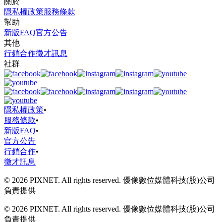
關於
隱私權政策
服務條款
幫助
新版FAQ
官方公告
其他
行銷合作
徵才訊息
社群
隱私權政策
•
服務條款
•
新版FAQ
•
官方公告
行銷合作
•
徵才訊息
© 2026 PIXNET. All rights reserved. 優像數位媒體科技(股)公司
負責提供
© 2026 PIXNET. All rights reserved. 優像數位媒體科技(股)公司
負責提供