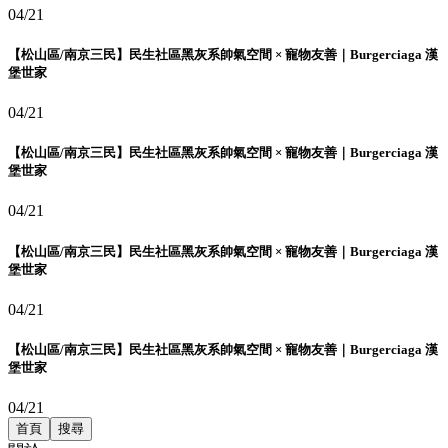
04/21
【松山區/南京三民】民生社區黑灰系帥氣空間 × 寵物友善｜Burgerciaga 漢
堡世家
04/21
【松山區/南京三民】民生社區黑灰系帥氣空間 × 寵物友善｜Burgerciaga 漢
堡世家
04/21
【松山區/南京三民】民生社區黑灰系帥氣空間 × 寵物友善｜Burgerciaga 漢
堡世家
04/21
【松山區/南京三民】民生社區黑灰系帥氣空間 × 寵物友善｜Burgerciaga 漢
堡世家
04/21
首頁
搜尋