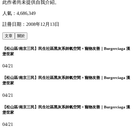
此作者尚未提供自我介紹。
人氣：
4,686,349
註冊日期：
2008年12月13日
文章
關於
【松山區/南京三民】民生社區黑灰系帥氣空間 × 寵物友善｜Burgerciaga 漢
堡世家
04/21
【松山區/南京三民】民生社區黑灰系帥氣空間 × 寵物友善｜Burgerciaga 漢
堡世家
04/21
【松山區/南京三民】民生社區黑灰系帥氣空間 × 寵物友善｜Burgerciaga 漢
堡世家
04/21