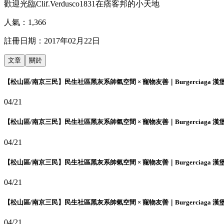
歡迎光臨Clif.Verdusco1831在痞客邦的小天地
人氣：
1,366
註冊日期：
2017年02月22日
文章
關於
【松山區/南京三民】民生社區黑灰系帥氣空間 × 寵物友善｜Burgerciaga 漢
04/21
【松山區/南京三民】民生社區黑灰系帥氣空間 × 寵物友善｜Burgerciaga 漢
04/21
【松山區/南京三民】民生社區黑灰系帥氣空間 × 寵物友善｜Burgerciaga 漢
04/21
【松山區/南京三民】民生社區黑灰系帥氣空間 × 寵物友善｜Burgerciaga 漢
04/21