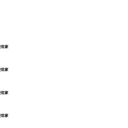
堡世家
堡世家
堡世家
堡世家