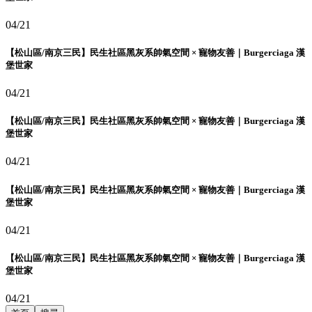
04/21
【松山區/南京三民】民生社區黑灰系帥氣空間 × 寵物友善｜Burgerciaga 漢
堡世家
04/21
【松山區/南京三民】民生社區黑灰系帥氣空間 × 寵物友善｜Burgerciaga 漢
堡世家
04/21
【松山區/南京三民】民生社區黑灰系帥氣空間 × 寵物友善｜Burgerciaga 漢
堡世家
04/21
【松山區/南京三民】民生社區黑灰系帥氣空間 × 寵物友善｜Burgerciaga 漢
堡世家
04/21