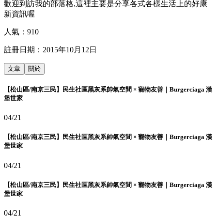
歡迎到訪我的部落格,這裡主要是分享各式各樣生活上的好康
新資訊喔
人氣：
910
註冊日期：
2015年10月12日
文章
關於
【松山區/南京三民】民生社區黑灰系帥氣空間 × 寵物友善｜Burgerciaga 漢
堡世家
04/21
【松山區/南京三民】民生社區黑灰系帥氣空間 × 寵物友善｜Burgerciaga 漢
堡世家
04/21
【松山區/南京三民】民生社區黑灰系帥氣空間 × 寵物友善｜Burgerciaga 漢
堡世家
04/21