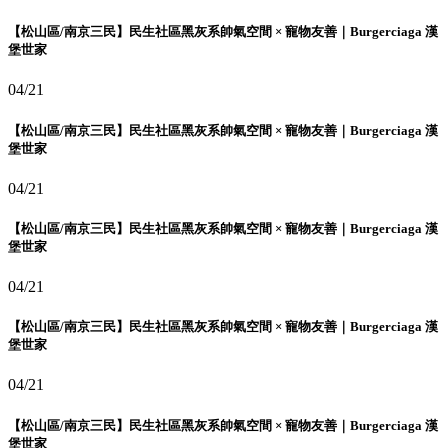
【松山區/南京三民】民生社區黑灰系帥氣空間 × 寵物友善｜Burgerciaga 漢
堡世家
04/21
【松山區/南京三民】民生社區黑灰系帥氣空間 × 寵物友善｜Burgerciaga 漢
堡世家
04/21
【松山區/南京三民】民生社區黑灰系帥氣空間 × 寵物友善｜Burgerciaga 漢
堡世家
04/21
【松山區/南京三民】民生社區黑灰系帥氣空間 × 寵物友善｜Burgerciaga 漢
堡世家
04/21
【松山區/南京三民】民生社區黑灰系帥氣空間 × 寵物友善｜Burgerciaga 漢
堡世家