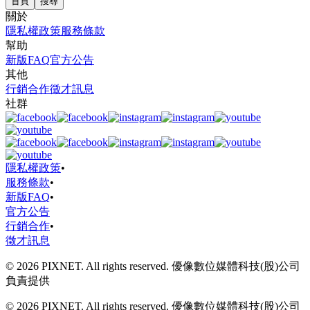
首頁
搜尋
關於
隱私權政策
服務條款
幫助
新版FAQ
官方公告
其他
行銷合作
徵才訊息
社群
隱私權政策
•
服務條款
•
新版FAQ
•
官方公告
行銷合作
•
徵才訊息
© 2026 PIXNET. All rights reserved. 優像數位媒體科技(股)公司
負責提供
© 2026 PIXNET. All rights reserved. 優像數位媒體科技(股)公司