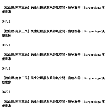
【松山區/南京三民】民生社區黑灰系帥氣空間 × 寵物友善｜Burgerciaga 漢
堡世家
04/21
【松山區/南京三民】民生社區黑灰系帥氣空間 × 寵物友善｜Burgerciaga 漢
堡世家
04/21
【松山區/南京三民】民生社區黑灰系帥氣空間 × 寵物友善｜Burgerciaga 漢
堡世家
04/21
【松山區/南京三民】民生社區黑灰系帥氣空間 × 寵物友善｜Burgerciaga 漢
堡世家
04/21
【松山區/南京三民】民生社區黑灰系帥氣空間 × 寵物友善｜Burgerciaga 漢
堡世家