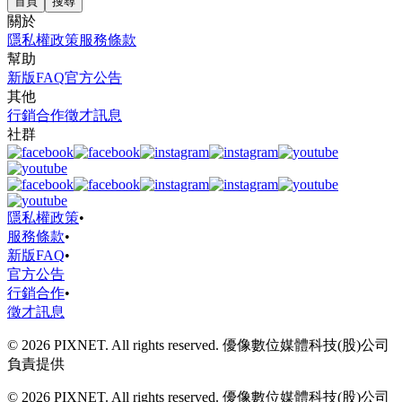
首頁
搜尋
關於
隱私權政策
服務條款
幫助
新版FAQ
官方公告
其他
行銷合作
徵才訊息
社群
隱私權政策
•
服務條款
•
新版FAQ
•
官方公告
行銷合作
•
徵才訊息
© 2026 PIXNET. All rights reserved. 優像數位媒體科技(股)公司
負責提供
© 2026 PIXNET. All rights reserved. 優像數位媒體科技(股)公司