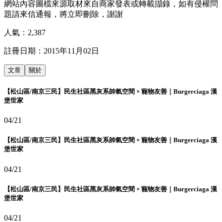
網站內容圖檔來源取材來自商家發表或轉載擷錄，如有侵權問
題請來信通報，將立即刪除，謝謝
人氣：
2,387
註冊日期：
2015年11月02日
文章
關於
【松山區/南京三民】民生社區黑灰系帥氣空間 × 寵物友善｜Burgerciaga 漢
堡世家
04/21
【松山區/南京三民】民生社區黑灰系帥氣空間 × 寵物友善｜Burgerciaga 漢
堡世家
04/21
【松山區/南京三民】民生社區黑灰系帥氣空間 × 寵物友善｜Burgerciaga 漢
堡世家
04/21