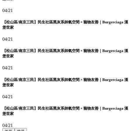
04/21
【松山區/南京三民】民生社區黑灰系帥氣空間 × 寵物友善｜Burgerciaga 漢
堡世家
04/21
【松山區/南京三民】民生社區黑灰系帥氣空間 × 寵物友善｜Burgerciaga 漢
堡世家
04/21
【松山區/南京三民】民生社區黑灰系帥氣空間 × 寵物友善｜Burgerciaga 漢
堡世家
04/21
【松山區/南京三民】民生社區黑灰系帥氣空間 × 寵物友善｜Burgerciaga 漢
堡世家
04/21