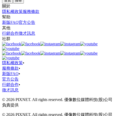
首頁
搜尋
關於
隱私權政策
服務條款
幫助
新版FAQ
官方公告
其他
行銷合作
徵才訊息
社群
隱私權政策
•
服務條款
•
新版FAQ
•
官方公告
行銷合作
•
徵才訊息
© 2026 PIXNET. All rights reserved. 優像數位媒體科技(股)公司
負責提供
© 2026 PIXNET. All rights reserved. 優像數位媒體科技(股)公司