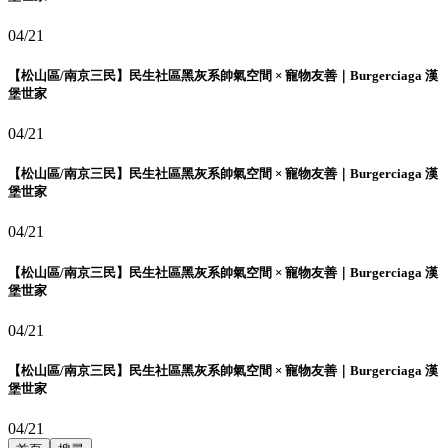
04/21
【松山區/南京三民】民生社區黑灰系帥氣空間 × 寵物友善｜Burgerciaga 漢
堡世家
04/21
【松山區/南京三民】民生社區黑灰系帥氣空間 × 寵物友善｜Burgerciaga 漢
堡世家
04/21
【松山區/南京三民】民生社區黑灰系帥氣空間 × 寵物友善｜Burgerciaga 漢
堡世家
04/21
【松山區/南京三民】民生社區黑灰系帥氣空間 × 寵物友善｜Burgerciaga 漢
堡世家
04/21