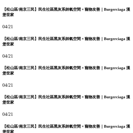
【松山區/南京三民】民生社區黑灰系帥氣空間 × 寵物友善｜Burgerciaga 漢
堡世家
04/21
【松山區/南京三民】民生社區黑灰系帥氣空間 × 寵物友善｜Burgerciaga 漢
堡世家
04/21
【松山區/南京三民】民生社區黑灰系帥氣空間 × 寵物友善｜Burgerciaga 漢
堡世家
04/21
【松山區/南京三民】民生社區黑灰系帥氣空間 × 寵物友善｜Burgerciaga 漢
堡世家
04/21
【松山區/南京三民】民生社區黑灰系帥氣空間 × 寵物友善｜Burgerciaga 漢
堡世家