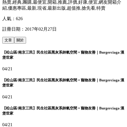
熱賣,經典,團購,最便宜,開箱,推薦,評價,好康,便宜,網友開箱介
紹,優惠專區,最新,現省,最新出版,超值推,搶先看,特賣
人氣：
626
註冊日期：
2017年02月27日
文章
關於
【松山區/南京三民】民生社區黑灰系帥氣空間 × 寵物友善｜Burgerciaga 漢
堡世家
04/21
【松山區/南京三民】民生社區黑灰系帥氣空間 × 寵物友善｜Burgerciaga 漢
堡世家
04/21
【松山區/南京三民】民生社區黑灰系帥氣空間 × 寵物友善｜Burgerciaga 漢
堡世家
04/21