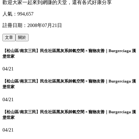
歡迎大家一起來到網賺的天堂，還有各式好康分享
人氣：
994,657
註冊日期：
2008年07月21日
文章
關於
【松山區/南京三民】民生社區黑灰系帥氣空間 × 寵物友善｜Burgerciaga 漢
堡世家
04/21
【松山區/南京三民】民生社區黑灰系帥氣空間 × 寵物友善｜Burgerciaga 漢
堡世家
04/21
【松山區/南京三民】民生社區黑灰系帥氣空間 × 寵物友善｜Burgerciaga 漢
堡世家
04/21