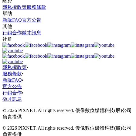
關於
隱私權政策
服務條款
幫助
新版FAQ
官方公告
其他
行銷合作
徵才訊息
社群
隱私權政策
•
服務條款
•
新版FAQ
•
官方公告
行銷合作
•
徵才訊息
© 2026 PIXNET. All rights reserved. 優像數位媒體科技(股)公司
負責提供
© 2026 PIXNET. All rights reserved. 優像數位媒體科技(股)公司
負責提供