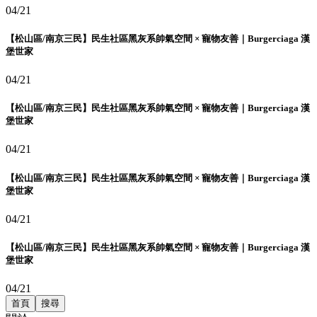
04/21
【松山區/南京三民】民生社區黑灰系帥氣空間 × 寵物友善｜Burgerciaga 漢
堡世家
04/21
【松山區/南京三民】民生社區黑灰系帥氣空間 × 寵物友善｜Burgerciaga 漢
堡世家
04/21
【松山區/南京三民】民生社區黑灰系帥氣空間 × 寵物友善｜Burgerciaga 漢
堡世家
04/21
【松山區/南京三民】民生社區黑灰系帥氣空間 × 寵物友善｜Burgerciaga 漢
堡世家
04/21
首頁
搜尋