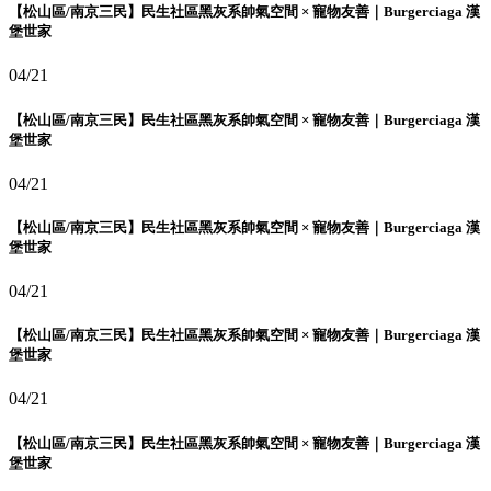
【松山區/南京三民】民生社區黑灰系帥氣空間 × 寵物友善｜Burgerciaga 漢
堡世家
04/21
【松山區/南京三民】民生社區黑灰系帥氣空間 × 寵物友善｜Burgerciaga 漢
堡世家
04/21
【松山區/南京三民】民生社區黑灰系帥氣空間 × 寵物友善｜Burgerciaga 漢
堡世家
04/21
【松山區/南京三民】民生社區黑灰系帥氣空間 × 寵物友善｜Burgerciaga 漢
堡世家
04/21
【松山區/南京三民】民生社區黑灰系帥氣空間 × 寵物友善｜Burgerciaga 漢
堡世家