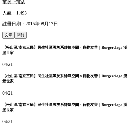
華麗上班族
人氣：
1,493
註冊日期：
2015年08月13日
文章
關於
【松山區/南京三民】民生社區黑灰系帥氣空間 × 寵物友善｜Burgerciaga 漢
堡世家
04/21
【松山區/南京三民】民生社區黑灰系帥氣空間 × 寵物友善｜Burgerciaga 漢
堡世家
04/21
【松山區/南京三民】民生社區黑灰系帥氣空間 × 寵物友善｜Burgerciaga 漢
堡世家
04/21