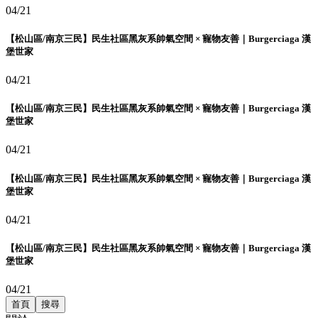
04/21
【松山區/南京三民】民生社區黑灰系帥氣空間 × 寵物友善｜Burgerciaga 漢
堡世家
04/21
【松山區/南京三民】民生社區黑灰系帥氣空間 × 寵物友善｜Burgerciaga 漢
堡世家
04/21
【松山區/南京三民】民生社區黑灰系帥氣空間 × 寵物友善｜Burgerciaga 漢
堡世家
04/21
【松山區/南京三民】民生社區黑灰系帥氣空間 × 寵物友善｜Burgerciaga 漢
堡世家
04/21
首頁
搜尋