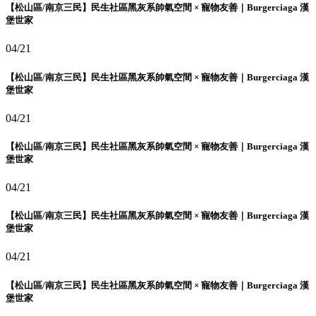
【松山區/南京三民】民生社區黑灰系帥氣空間 × 寵物友善｜Burgerciaga 漢
堡世家
04/21
【松山區/南京三民】民生社區黑灰系帥氣空間 × 寵物友善｜Burgerciaga 漢
堡世家
04/21
【松山區/南京三民】民生社區黑灰系帥氣空間 × 寵物友善｜Burgerciaga 漢
堡世家
04/21
【松山區/南京三民】民生社區黑灰系帥氣空間 × 寵物友善｜Burgerciaga 漢
堡世家
04/21
【松山區/南京三民】民生社區黑灰系帥氣空間 × 寵物友善｜Burgerciaga 漢
堡世家