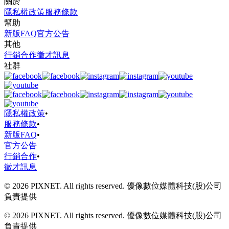
關於
隱私權政策
服務條款
幫助
新版FAQ
官方公告
其他
行銷合作
徵才訊息
社群
隱私權政策
•
服務條款
•
新版FAQ
•
官方公告
行銷合作
•
徵才訊息
© 2026 PIXNET. All rights reserved. 優像數位媒體科技(股)公司
負責提供
© 2026 PIXNET. All rights reserved. 優像數位媒體科技(股)公司
負責提供