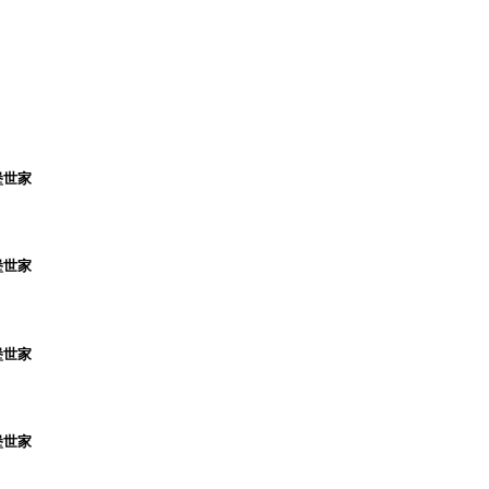
堡世家
堡世家
堡世家
堡世家