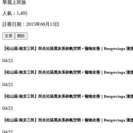
華麗上班族
人氣：
1,495
註冊日期：
2015年08月13日
文章
關於
【松山區/南京三民】民生社區黑灰系帥氣空間 × 寵物友善｜Burgerciaga 漢
04/21
【松山區/南京三民】民生社區黑灰系帥氣空間 × 寵物友善｜Burgerciaga 漢
04/21
【松山區/南京三民】民生社區黑灰系帥氣空間 × 寵物友善｜Burgerciaga 漢
04/21
【松山區/南京三民】民生社區黑灰系帥氣空間 × 寵物友善｜Burgerciaga 漢
04/21