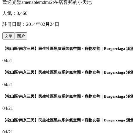
歡迎光臨amenablemdmr2t在痞客邦的小天地
人氣：
3,466
註冊日期：
2014年02月24日
文章
關於
【松山區/南京三民】民生社區黑灰系帥氣空間 × 寵物友善｜Burgerciaga 漢
04/21
【松山區/南京三民】民生社區黑灰系帥氣空間 × 寵物友善｜Burgerciaga 漢
04/21
【松山區/南京三民】民生社區黑灰系帥氣空間 × 寵物友善｜Burgerciaga 漢
04/21
【松山區/南京三民】民生社區黑灰系帥氣空間 × 寵物友善｜Burgerciaga 漢
04/21