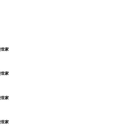
堡世家
堡世家
堡世家
堡世家