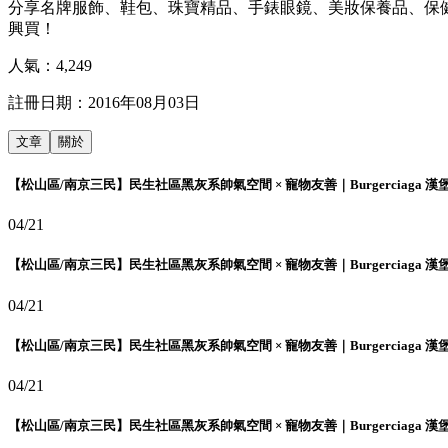
分享名牌服飾、鞋包、珠寶精品、手錶眼鏡、美妝保養品、保
興買！
人氣：
4,249
註冊日期：
2016年08月03日
文章
關於
【松山區/南京三民】民生社區黑灰系帥氣空間 × 寵物友善｜Burgerciaga 漢
04/21
【松山區/南京三民】民生社區黑灰系帥氣空間 × 寵物友善｜Burgerciaga 漢
04/21
【松山區/南京三民】民生社區黑灰系帥氣空間 × 寵物友善｜Burgerciaga 漢
04/21
【松山區/南京三民】民生社區黑灰系帥氣空間 × 寵物友善｜Burgerciaga 漢