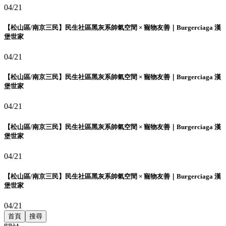
04/21
【松山區/南京三民】民生社區黑灰系帥氣空間 × 寵物友善｜Burgerciaga 漢
堡世家
04/21
【松山區/南京三民】民生社區黑灰系帥氣空間 × 寵物友善｜Burgerciaga 漢
堡世家
04/21
【松山區/南京三民】民生社區黑灰系帥氣空間 × 寵物友善｜Burgerciaga 漢
堡世家
04/21
【松山區/南京三民】民生社區黑灰系帥氣空間 × 寵物友善｜Burgerciaga 漢
堡世家
04/21
首頁
搜尋