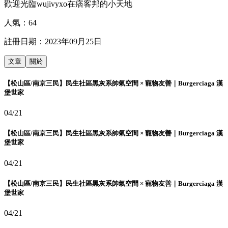
歡迎光臨wujivyxo在痞客邦的小天地
人氣：
64
註冊日期：
2023年09月25日
文章
關於
【松山區/南京三民】民生社區黑灰系帥氣空間 × 寵物友善｜Burgerciaga 漢
堡世家
04/21
【松山區/南京三民】民生社區黑灰系帥氣空間 × 寵物友善｜Burgerciaga 漢
堡世家
04/21
【松山區/南京三民】民生社區黑灰系帥氣空間 × 寵物友善｜Burgerciaga 漢
堡世家
04/21