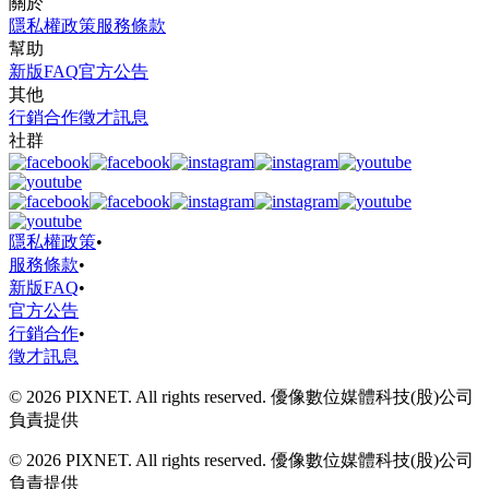
關於
隱私權政策
服務條款
幫助
新版FAQ
官方公告
其他
行銷合作
徵才訊息
社群
隱私權政策
•
服務條款
•
新版FAQ
•
官方公告
行銷合作
•
徵才訊息
© 2026 PIXNET. All rights reserved. 優像數位媒體科技(股)公司
負責提供
© 2026 PIXNET. All rights reserved. 優像數位媒體科技(股)公司
負責提供