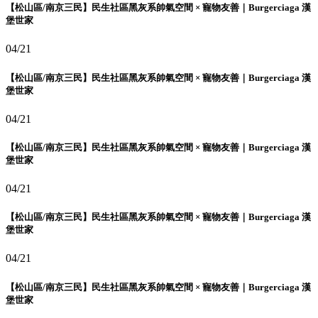
【松山區/南京三民】民生社區黑灰系帥氣空間 × 寵物友善｜Burgerciaga 漢
堡世家
04/21
【松山區/南京三民】民生社區黑灰系帥氣空間 × 寵物友善｜Burgerciaga 漢
堡世家
04/21
【松山區/南京三民】民生社區黑灰系帥氣空間 × 寵物友善｜Burgerciaga 漢
堡世家
04/21
【松山區/南京三民】民生社區黑灰系帥氣空間 × 寵物友善｜Burgerciaga 漢
堡世家
04/21
【松山區/南京三民】民生社區黑灰系帥氣空間 × 寵物友善｜Burgerciaga 漢
堡世家