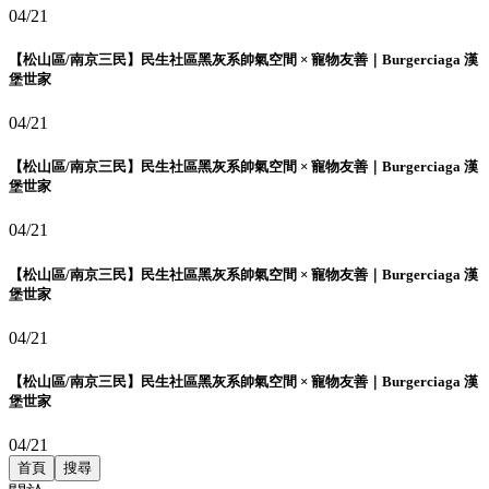
04/21
【松山區/南京三民】民生社區黑灰系帥氣空間 × 寵物友善｜Burgerciaga 漢
堡世家
04/21
【松山區/南京三民】民生社區黑灰系帥氣空間 × 寵物友善｜Burgerciaga 漢
堡世家
04/21
【松山區/南京三民】民生社區黑灰系帥氣空間 × 寵物友善｜Burgerciaga 漢
堡世家
04/21
【松山區/南京三民】民生社區黑灰系帥氣空間 × 寵物友善｜Burgerciaga 漢
堡世家
04/21
首頁
搜尋