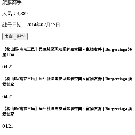
網購高手
人氣：
3,389
註冊日期：
2014年02月13日
文章
關於
【松山區/南京三民】民生社區黑灰系帥氣空間 × 寵物友善｜Burgerciaga 漢
堡世家
04/21
【松山區/南京三民】民生社區黑灰系帥氣空間 × 寵物友善｜Burgerciaga 漢
堡世家
04/21
【松山區/南京三民】民生社區黑灰系帥氣空間 × 寵物友善｜Burgerciaga 漢
堡世家
04/21