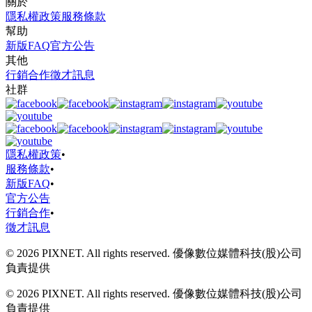
關於
隱私權政策
服務條款
幫助
新版FAQ
官方公告
其他
行銷合作
徵才訊息
社群
隱私權政策
•
服務條款
•
新版FAQ
•
官方公告
行銷合作
•
徵才訊息
© 2026 PIXNET. All rights reserved. 優像數位媒體科技(股)公司
負責提供
© 2026 PIXNET. All rights reserved. 優像數位媒體科技(股)公司
負責提供