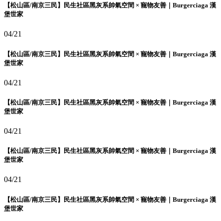
【松山區/南京三民】民生社區黑灰系帥氣空間 × 寵物友善｜Burgerciaga 漢
堡世家
04/21
【松山區/南京三民】民生社區黑灰系帥氣空間 × 寵物友善｜Burgerciaga 漢
堡世家
04/21
【松山區/南京三民】民生社區黑灰系帥氣空間 × 寵物友善｜Burgerciaga 漢
堡世家
04/21
【松山區/南京三民】民生社區黑灰系帥氣空間 × 寵物友善｜Burgerciaga 漢
堡世家
04/21
【松山區/南京三民】民生社區黑灰系帥氣空間 × 寵物友善｜Burgerciaga 漢
堡世家