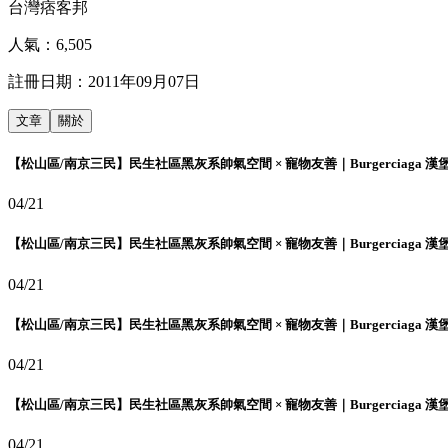
台灣痞客邦
人氣：
6,505
註冊日期：
2011年09月07日
文章
關於
【松山區/南京三民】民生社區黑灰系帥氣空間 × 寵物友善｜Burgerciaga 漢
04/21
【松山區/南京三民】民生社區黑灰系帥氣空間 × 寵物友善｜Burgerciaga 漢
04/21
【松山區/南京三民】民生社區黑灰系帥氣空間 × 寵物友善｜Burgerciaga 漢
04/21
【松山區/南京三民】民生社區黑灰系帥氣空間 × 寵物友善｜Burgerciaga 漢
04/21