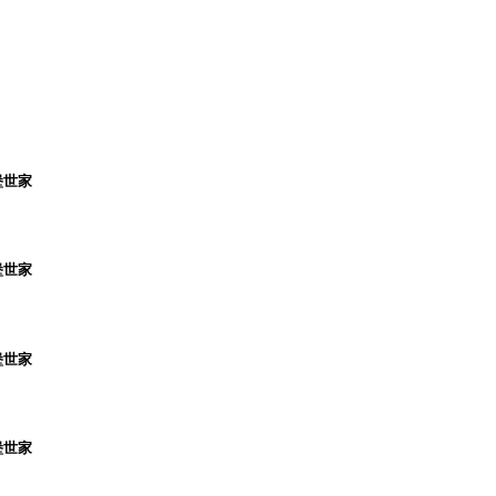
堡世家
堡世家
堡世家
堡世家