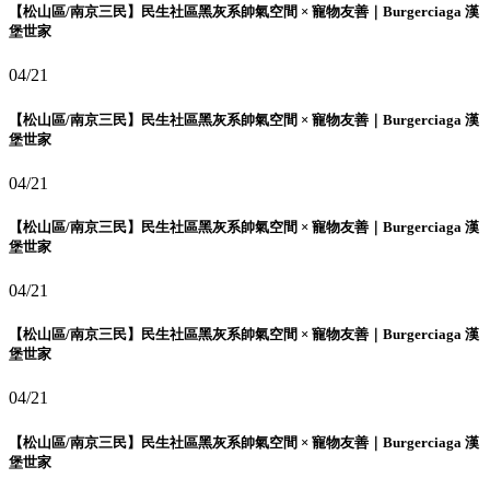
【松山區/南京三民】民生社區黑灰系帥氣空間 × 寵物友善｜Burgerciaga 漢
堡世家
04/21
【松山區/南京三民】民生社區黑灰系帥氣空間 × 寵物友善｜Burgerciaga 漢
堡世家
04/21
【松山區/南京三民】民生社區黑灰系帥氣空間 × 寵物友善｜Burgerciaga 漢
堡世家
04/21
【松山區/南京三民】民生社區黑灰系帥氣空間 × 寵物友善｜Burgerciaga 漢
堡世家
04/21
【松山區/南京三民】民生社區黑灰系帥氣空間 × 寵物友善｜Burgerciaga 漢
堡世家