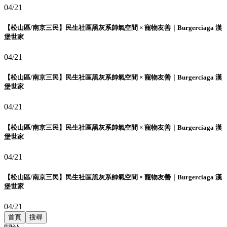
04/21
【松山區/南京三民】民生社區黑灰系帥氣空間 × 寵物友善｜Burgerciaga 漢
堡世家
04/21
【松山區/南京三民】民生社區黑灰系帥氣空間 × 寵物友善｜Burgerciaga 漢
堡世家
04/21
【松山區/南京三民】民生社區黑灰系帥氣空間 × 寵物友善｜Burgerciaga 漢
堡世家
04/21
【松山區/南京三民】民生社區黑灰系帥氣空間 × 寵物友善｜Burgerciaga 漢
堡世家
04/21
首頁
搜尋