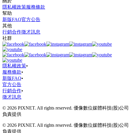
關於
隱私權政策
服務條款
幫助
新版FAQ
官方公告
其他
行銷合作
徵才訊息
社群
隱私權政策
•
服務條款
•
新版FAQ
•
官方公告
行銷合作
•
徵才訊息
© 2026 PIXNET. All rights reserved. 優像數位媒體科技(股)公司
負責提供
© 2026 PIXNET. All rights reserved. 優像數位媒體科技(股)公司
負責提供