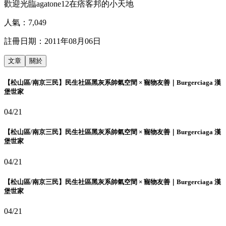
歡迎光臨agatone12在痞客邦的小天地
人氣：
7,049
註冊日期：
2011年08月06日
文章
關於
【松山區/南京三民】民生社區黑灰系帥氣空間 × 寵物友善｜Burgerciaga 漢
堡世家
04/21
【松山區/南京三民】民生社區黑灰系帥氣空間 × 寵物友善｜Burgerciaga 漢
堡世家
04/21
【松山區/南京三民】民生社區黑灰系帥氣空間 × 寵物友善｜Burgerciaga 漢
堡世家
04/21