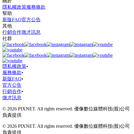
關於
隱私權政策
服務條款
幫助
新版FAQ
官方公告
其他
行銷合作
徵才訊息
社群
隱私權政策
•
服務條款
•
新版FAQ
•
官方公告
行銷合作
•
徵才訊息
© 2026 PIXNET. All rights reserved. 優像數位媒體科技(股)公司
負責提供
© 2026 PIXNET. All rights reserved. 優像數位媒體科技(股)公司
負責提供