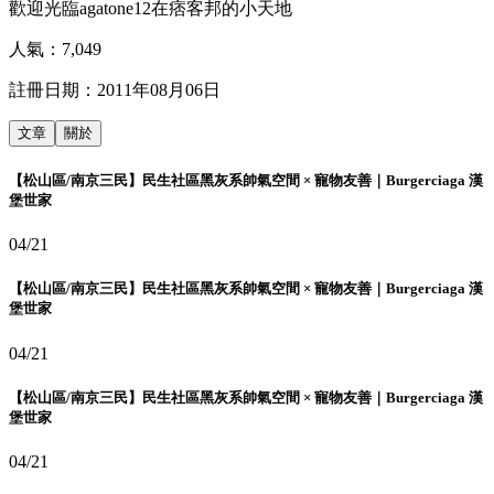
歡迎光臨agatone12在痞客邦的小天地
人氣：
7,049
註冊日期：
2011年08月06日
文章
關於
【松山區/南京三民】民生社區黑灰系帥氣空間 × 寵物友善｜Burgerciaga 漢
堡世家
04/21
【松山區/南京三民】民生社區黑灰系帥氣空間 × 寵物友善｜Burgerciaga 漢
堡世家
04/21
【松山區/南京三民】民生社區黑灰系帥氣空間 × 寵物友善｜Burgerciaga 漢
堡世家
04/21