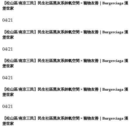
【松山區/南京三民】民生社區黑灰系帥氣空間 × 寵物友善｜Burgerciaga 漢
堡世家
04/21
【松山區/南京三民】民生社區黑灰系帥氣空間 × 寵物友善｜Burgerciaga 漢
堡世家
04/21
【松山區/南京三民】民生社區黑灰系帥氣空間 × 寵物友善｜Burgerciaga 漢
堡世家
04/21
【松山區/南京三民】民生社區黑灰系帥氣空間 × 寵物友善｜Burgerciaga 漢
堡世家
04/21
【松山區/南京三民】民生社區黑灰系帥氣空間 × 寵物友善｜Burgerciaga 漢
堡世家