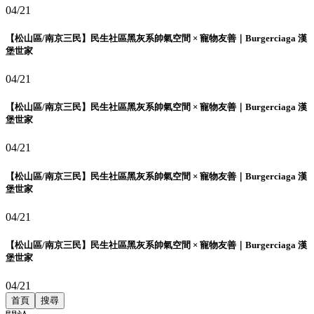
04/21
【松山區/南京三民】民生社區黑灰系帥氣空間 × 寵物友善｜Burgerciaga 漢
堡世家
04/21
【松山區/南京三民】民生社區黑灰系帥氣空間 × 寵物友善｜Burgerciaga 漢
堡世家
04/21
【松山區/南京三民】民生社區黑灰系帥氣空間 × 寵物友善｜Burgerciaga 漢
堡世家
04/21
【松山區/南京三民】民生社區黑灰系帥氣空間 × 寵物友善｜Burgerciaga 漢
堡世家
04/21
首頁
搜尋