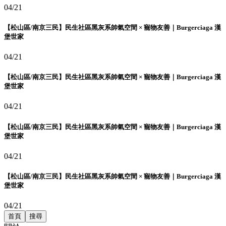
04/21
【松山區/南京三民】民生社區黑灰系帥氣空間 × 寵物友善｜Burgerciaga 漢
堡世家
04/21
【松山區/南京三民】民生社區黑灰系帥氣空間 × 寵物友善｜Burgerciaga 漢
堡世家
04/21
【松山區/南京三民】民生社區黑灰系帥氣空間 × 寵物友善｜Burgerciaga 漢
堡世家
04/21
【松山區/南京三民】民生社區黑灰系帥氣空間 × 寵物友善｜Burgerciaga 漢
堡世家
04/21
首頁
搜尋