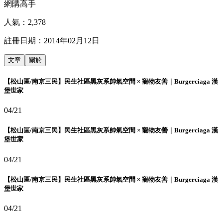
網購高手
人氣：
2,378
註冊日期：
2014年02月12日
文章
關於
【松山區/南京三民】民生社區黑灰系帥氣空間 × 寵物友善｜Burgerciaga 漢
堡世家
04/21
【松山區/南京三民】民生社區黑灰系帥氣空間 × 寵物友善｜Burgerciaga 漢
堡世家
04/21
【松山區/南京三民】民生社區黑灰系帥氣空間 × 寵物友善｜Burgerciaga 漢
堡世家
04/21