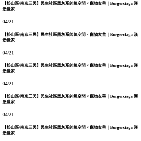
【松山區/南京三民】民生社區黑灰系帥氣空間 × 寵物友善｜Burgerciaga 漢
堡世家
04/21
【松山區/南京三民】民生社區黑灰系帥氣空間 × 寵物友善｜Burgerciaga 漢
堡世家
04/21
【松山區/南京三民】民生社區黑灰系帥氣空間 × 寵物友善｜Burgerciaga 漢
堡世家
04/21
【松山區/南京三民】民生社區黑灰系帥氣空間 × 寵物友善｜Burgerciaga 漢
堡世家
04/21
【松山區/南京三民】民生社區黑灰系帥氣空間 × 寵物友善｜Burgerciaga 漢
堡世家