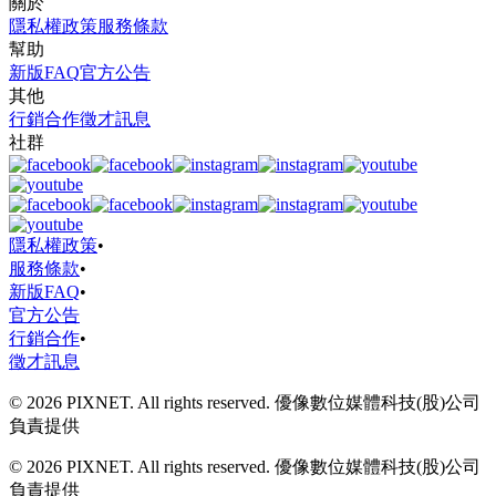
關於
隱私權政策
服務條款
幫助
新版FAQ
官方公告
其他
行銷合作
徵才訊息
社群
隱私權政策
•
服務條款
•
新版FAQ
•
官方公告
行銷合作
•
徵才訊息
© 2026 PIXNET. All rights reserved. 優像數位媒體科技(股)公司
負責提供
© 2026 PIXNET. All rights reserved. 優像數位媒體科技(股)公司
負責提供