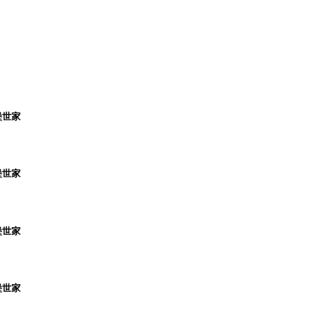
堡世家
堡世家
堡世家
堡世家