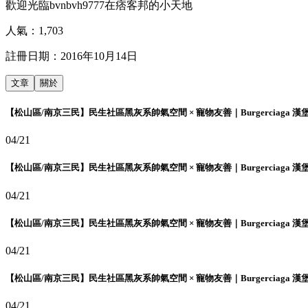
歡迎光臨bvnbvh9777在痞客邦的小天地
人氣：
1,703
註冊日期：
2016年10月14日
文章
關於
【松山區/南京三民】民生社區黑灰系帥氣空間 × 寵物友善｜Burgerciaga 漢
04/21
【松山區/南京三民】民生社區黑灰系帥氣空間 × 寵物友善｜Burgerciaga 漢
04/21
【松山區/南京三民】民生社區黑灰系帥氣空間 × 寵物友善｜Burgerciaga 漢
04/21
【松山區/南京三民】民生社區黑灰系帥氣空間 × 寵物友善｜Burgerciaga 漢
04/21