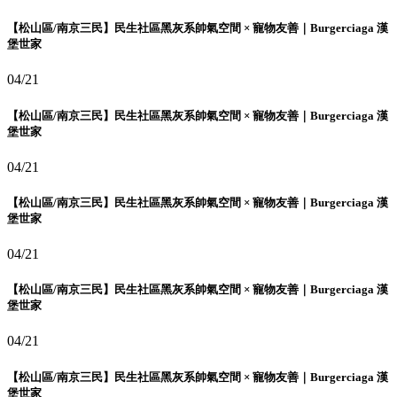
【松山區/南京三民】民生社區黑灰系帥氣空間 × 寵物友善｜Burgerciaga 漢
堡世家
04/21
【松山區/南京三民】民生社區黑灰系帥氣空間 × 寵物友善｜Burgerciaga 漢
堡世家
04/21
【松山區/南京三民】民生社區黑灰系帥氣空間 × 寵物友善｜Burgerciaga 漢
堡世家
04/21
【松山區/南京三民】民生社區黑灰系帥氣空間 × 寵物友善｜Burgerciaga 漢
堡世家
04/21
【松山區/南京三民】民生社區黑灰系帥氣空間 × 寵物友善｜Burgerciaga 漢
堡世家