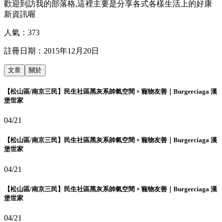
歡迎到訪我的部落格,這裡主要是分享各式各樣生活上的好康
新資訊喔
人氣：
373
註冊日期：
2015年12月20日
文章
關於
【松山區/南京三民】民生社區黑灰系帥氣空間 × 寵物友善｜Burgerciaga 漢
堡世家
04/21
【松山區/南京三民】民生社區黑灰系帥氣空間 × 寵物友善｜Burgerciaga 漢
堡世家
04/21
【松山區/南京三民】民生社區黑灰系帥氣空間 × 寵物友善｜Burgerciaga 漢
堡世家
04/21