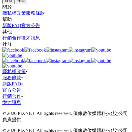
首頁
搜尋
關於
隱私權政策
服務條款
幫助
新版FAQ
官方公告
其他
行銷合作
徵才訊息
社群
隱私權政策
•
服務條款
•
新版FAQ
•
官方公告
行銷合作
•
徵才訊息
© 2026 PIXNET. All rights reserved. 優像數位媒體科技(股)公司
負責提供
© 2026 PIXNET. All rights reserved. 優像數位媒體科技(股)公司