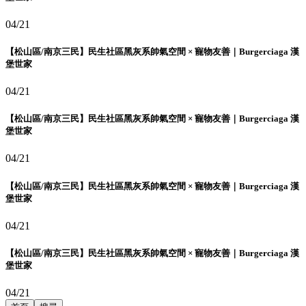
04/21
【松山區/南京三民】民生社區黑灰系帥氣空間 × 寵物友善｜Burgerciaga 漢
堡世家
04/21
【松山區/南京三民】民生社區黑灰系帥氣空間 × 寵物友善｜Burgerciaga 漢
堡世家
04/21
【松山區/南京三民】民生社區黑灰系帥氣空間 × 寵物友善｜Burgerciaga 漢
堡世家
04/21
【松山區/南京三民】民生社區黑灰系帥氣空間 × 寵物友善｜Burgerciaga 漢
堡世家
04/21