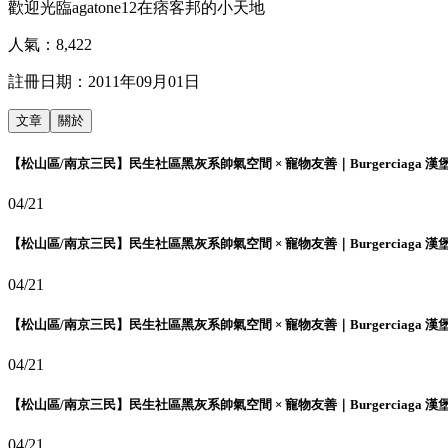
歡迎光臨agatone12在痞客邦的小天地
人氣：
8,422
註冊日期：
2011年09月01日
文章
關於
【松山區/南京三民】民生社區黑灰系帥氣空間 × 寵物友善｜Burgerciaga 漢
04/21
【松山區/南京三民】民生社區黑灰系帥氣空間 × 寵物友善｜Burgerciaga 漢
04/21
【松山區/南京三民】民生社區黑灰系帥氣空間 × 寵物友善｜Burgerciaga 漢
04/21
【松山區/南京三民】民生社區黑灰系帥氣空間 × 寵物友善｜Burgerciaga 漢
04/21