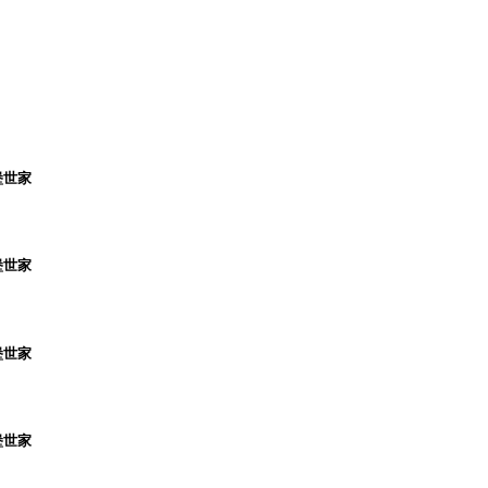
堡世家
堡世家
堡世家
堡世家