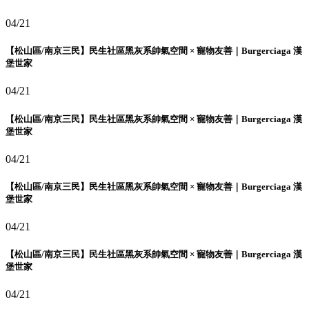
04/21
【松山區/南京三民】民生社區黑灰系帥氣空間 × 寵物友善｜Burgerciaga 漢
堡世家
04/21
【松山區/南京三民】民生社區黑灰系帥氣空間 × 寵物友善｜Burgerciaga 漢
堡世家
04/21
【松山區/南京三民】民生社區黑灰系帥氣空間 × 寵物友善｜Burgerciaga 漢
堡世家
04/21
【松山區/南京三民】民生社區黑灰系帥氣空間 × 寵物友善｜Burgerciaga 漢
堡世家
04/21