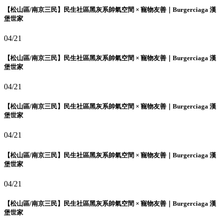
【松山區/南京三民】民生社區黑灰系帥氣空間 × 寵物友善｜Burgerciaga 漢
堡世家
04/21
【松山區/南京三民】民生社區黑灰系帥氣空間 × 寵物友善｜Burgerciaga 漢
堡世家
04/21
【松山區/南京三民】民生社區黑灰系帥氣空間 × 寵物友善｜Burgerciaga 漢
堡世家
04/21
【松山區/南京三民】民生社區黑灰系帥氣空間 × 寵物友善｜Burgerciaga 漢
堡世家
04/21
【松山區/南京三民】民生社區黑灰系帥氣空間 × 寵物友善｜Burgerciaga 漢
堡世家