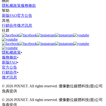
關於
隱私權政策
服務條款
幫助
新版FAQ
官方公告
其他
行銷合作
徵才訊息
社群
隱私權政策
•
服務條款
•
新版FAQ
•
官方公告
行銷合作
•
徵才訊息
© 2026 PIXNET. All rights reserved. 優像數位媒體科技(股)公司
負責提供
© 2026 PIXNET. All rights reserved. 優像數位媒體科技(股)公司
負責提供