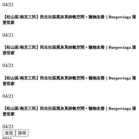
04/21
【松山區/南京三民】民生社區黑灰系帥氣空間 × 寵物友善｜Burgerciaga 漢
堡世家
04/21
【松山區/南京三民】民生社區黑灰系帥氣空間 × 寵物友善｜Burgerciaga 漢
堡世家
04/21
【松山區/南京三民】民生社區黑灰系帥氣空間 × 寵物友善｜Burgerciaga 漢
堡世家
04/21
【松山區/南京三民】民生社區黑灰系帥氣空間 × 寵物友善｜Burgerciaga 漢
堡世家
04/21
首頁
搜尋