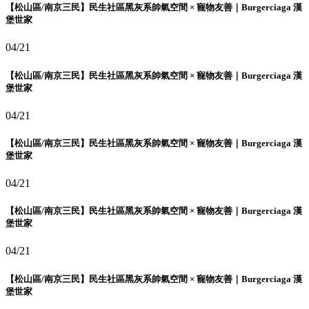
【松山區/南京三民】民生社區黑灰系帥氣空間 × 寵物友善｜Burgerciaga 漢
堡世家
04/21
【松山區/南京三民】民生社區黑灰系帥氣空間 × 寵物友善｜Burgerciaga 漢
堡世家
04/21
【松山區/南京三民】民生社區黑灰系帥氣空間 × 寵物友善｜Burgerciaga 漢
堡世家
04/21
【松山區/南京三民】民生社區黑灰系帥氣空間 × 寵物友善｜Burgerciaga 漢
堡世家
04/21
【松山區/南京三民】民生社區黑灰系帥氣空間 × 寵物友善｜Burgerciaga 漢
堡世家