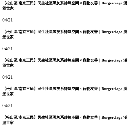
【松山區/南京三民】民生社區黑灰系帥氣空間 × 寵物友善｜Burgerciaga 漢
堡世家
04/21
【松山區/南京三民】民生社區黑灰系帥氣空間 × 寵物友善｜Burgerciaga 漢
堡世家
04/21
【松山區/南京三民】民生社區黑灰系帥氣空間 × 寵物友善｜Burgerciaga 漢
堡世家
04/21
【松山區/南京三民】民生社區黑灰系帥氣空間 × 寵物友善｜Burgerciaga 漢
堡世家
04/21
【松山區/南京三民】民生社區黑灰系帥氣空間 × 寵物友善｜Burgerciaga 漢
堡世家