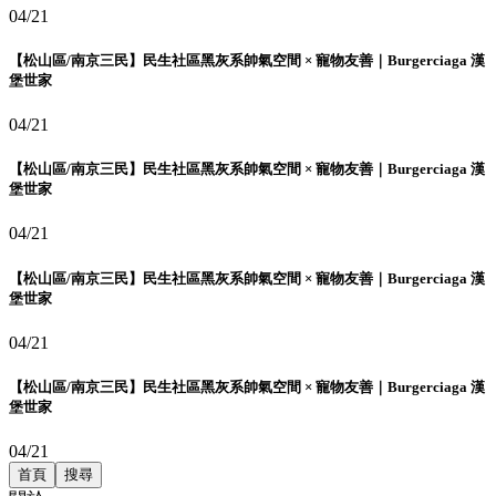
04/21
【松山區/南京三民】民生社區黑灰系帥氣空間 × 寵物友善｜Burgerciaga 漢
堡世家
04/21
【松山區/南京三民】民生社區黑灰系帥氣空間 × 寵物友善｜Burgerciaga 漢
堡世家
04/21
【松山區/南京三民】民生社區黑灰系帥氣空間 × 寵物友善｜Burgerciaga 漢
堡世家
04/21
【松山區/南京三民】民生社區黑灰系帥氣空間 × 寵物友善｜Burgerciaga 漢
堡世家
04/21
首頁
搜尋