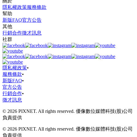
關於
隱私權政策
服務條款
幫助
新版FAQ
官方公告
其他
行銷合作
徵才訊息
社群
隱私權政策
•
服務條款
•
新版FAQ
•
官方公告
行銷合作
•
徵才訊息
© 2026 PIXNET. All rights reserved. 優像數位媒體科技(股)公司
負責提供
© 2026 PIXNET. All rights reserved. 優像數位媒體科技(股)公司
負責提供