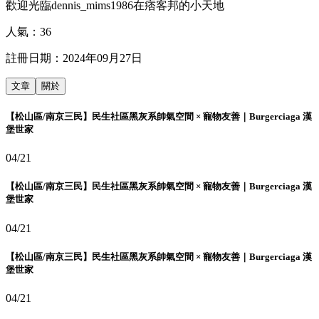
歡迎光臨dennis_mims1986在痞客邦的小天地
人氣：
36
註冊日期：
2024年09月27日
文章
關於
【松山區/南京三民】民生社區黑灰系帥氣空間 × 寵物友善｜Burgerciaga 漢
堡世家
04/21
【松山區/南京三民】民生社區黑灰系帥氣空間 × 寵物友善｜Burgerciaga 漢
堡世家
04/21
【松山區/南京三民】民生社區黑灰系帥氣空間 × 寵物友善｜Burgerciaga 漢
堡世家
04/21