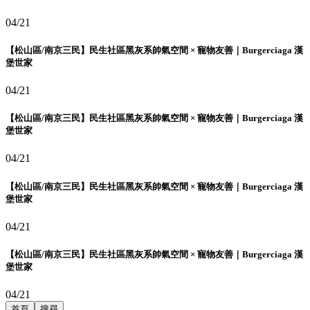
04/21
【松山區/南京三民】民生社區黑灰系帥氣空間 × 寵物友善｜Burgerciaga 漢
堡世家
04/21
【松山區/南京三民】民生社區黑灰系帥氣空間 × 寵物友善｜Burgerciaga 漢
堡世家
04/21
【松山區/南京三民】民生社區黑灰系帥氣空間 × 寵物友善｜Burgerciaga 漢
堡世家
04/21
【松山區/南京三民】民生社區黑灰系帥氣空間 × 寵物友善｜Burgerciaga 漢
堡世家
04/21
首頁
搜尋