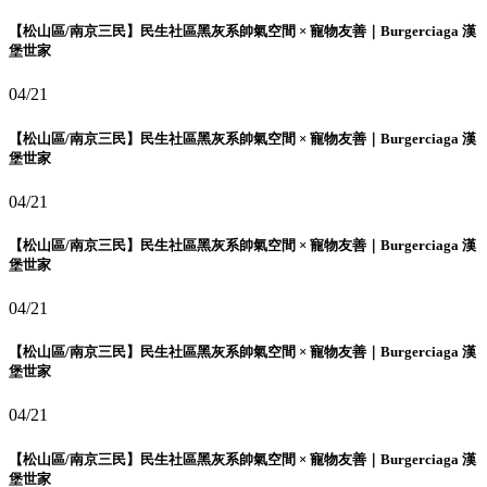
【松山區/南京三民】民生社區黑灰系帥氣空間 × 寵物友善｜Burgerciaga 漢
堡世家
04/21
【松山區/南京三民】民生社區黑灰系帥氣空間 × 寵物友善｜Burgerciaga 漢
堡世家
04/21
【松山區/南京三民】民生社區黑灰系帥氣空間 × 寵物友善｜Burgerciaga 漢
堡世家
04/21
【松山區/南京三民】民生社區黑灰系帥氣空間 × 寵物友善｜Burgerciaga 漢
堡世家
04/21
【松山區/南京三民】民生社區黑灰系帥氣空間 × 寵物友善｜Burgerciaga 漢
堡世家