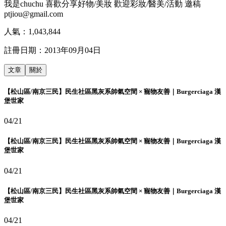
我是chuchu 喜歡分享好物/美妝 歡迎彩妝/醫美/活動 邀稿
ptjiou@gmail.com
人氣：
1,043,844
註冊日期：
2013年09月04日
文章
關於
【松山區/南京三民】民生社區黑灰系帥氣空間 × 寵物友善｜Burgerciaga 漢
堡世家
04/21
【松山區/南京三民】民生社區黑灰系帥氣空間 × 寵物友善｜Burgerciaga 漢
堡世家
04/21
【松山區/南京三民】民生社區黑灰系帥氣空間 × 寵物友善｜Burgerciaga 漢
堡世家
04/21