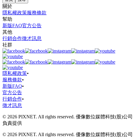
關於
隱私權政策
服務條款
幫助
新版FAQ
官方公告
其他
行銷合作
徵才訊息
社群
隱私權政策
•
服務條款
•
新版FAQ
•
官方公告
行銷合作
•
徵才訊息
© 2026 PIXNET. All rights reserved. 優像數位媒體科技(股)公司
負責提供
© 2026 PIXNET. All rights reserved. 優像數位媒體科技(股)公司