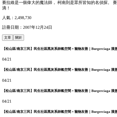
賽拉維是一個偉大的魔法師， 柯南則是眾所皆知的名偵探。 
滴！
人氣：
2,498,730
註冊日期：
2007年12月24日
文章
關於
【松山區/南京三民】民生社區黑灰系帥氣空間 × 寵物友善｜Burgerciaga 漢
04/21
【松山區/南京三民】民生社區黑灰系帥氣空間 × 寵物友善｜Burgerciaga 漢
04/21
【松山區/南京三民】民生社區黑灰系帥氣空間 × 寵物友善｜Burgerciaga 漢
04/21
【松山區/南京三民】民生社區黑灰系帥氣空間 × 寵物友善｜Burgerciaga 漢