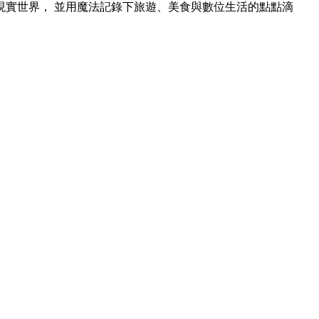
現實世界， 並用魔法記錄下旅遊、美食與數位生活的點點滴