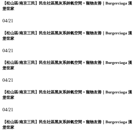
【松山區/南京三民】民生社區黑灰系帥氣空間 × 寵物友善｜Burgerciaga 漢
堡世家
04/21
【松山區/南京三民】民生社區黑灰系帥氣空間 × 寵物友善｜Burgerciaga 漢
堡世家
04/21
【松山區/南京三民】民生社區黑灰系帥氣空間 × 寵物友善｜Burgerciaga 漢
堡世家
04/21
【松山區/南京三民】民生社區黑灰系帥氣空間 × 寵物友善｜Burgerciaga 漢
堡世家
04/21
【松山區/南京三民】民生社區黑灰系帥氣空間 × 寵物友善｜Burgerciaga 漢
堡世家