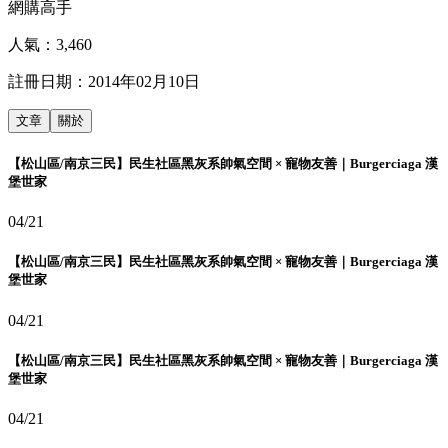
網購高手
人氣：
3,460
註冊日期：
2014年02月10日
文章
關於
【松山區/南京三民】民生社區黑灰系帥氣空間 × 寵物友善｜Burgerciaga 漢
堡世家
04/21
【松山區/南京三民】民生社區黑灰系帥氣空間 × 寵物友善｜Burgerciaga 漢
堡世家
04/21
【松山區/南京三民】民生社區黑灰系帥氣空間 × 寵物友善｜Burgerciaga 漢
堡世家
04/21