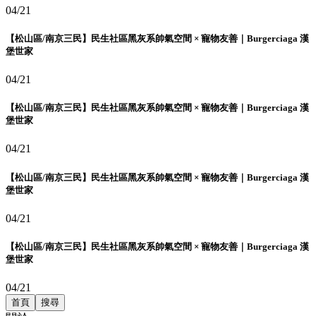
04/21
【松山區/南京三民】民生社區黑灰系帥氣空間 × 寵物友善｜Burgerciaga 漢
堡世家
04/21
【松山區/南京三民】民生社區黑灰系帥氣空間 × 寵物友善｜Burgerciaga 漢
堡世家
04/21
【松山區/南京三民】民生社區黑灰系帥氣空間 × 寵物友善｜Burgerciaga 漢
堡世家
04/21
【松山區/南京三民】民生社區黑灰系帥氣空間 × 寵物友善｜Burgerciaga 漢
堡世家
04/21
首頁
搜尋