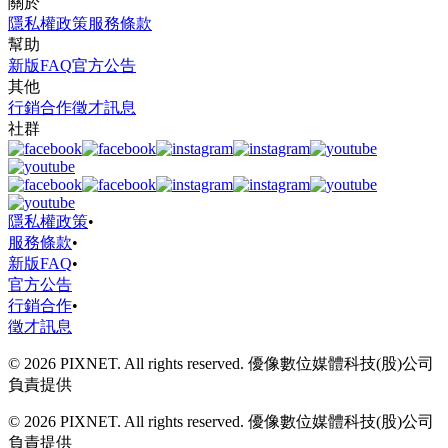
關於
隱私權政策
服務條款
幫助
新版FAQ
官方公告
其他
行銷合作
徵才訊息
社群
隱私權政策
•
服務條款
•
新版FAQ
•
官方公告
行銷合作
•
徵才訊息
© 2026 PIXNET. All rights reserved. 優像數位媒體科技(股)公司
負責提供
© 2026 PIXNET. All rights reserved. 優像數位媒體科技(股)公司
負責提供