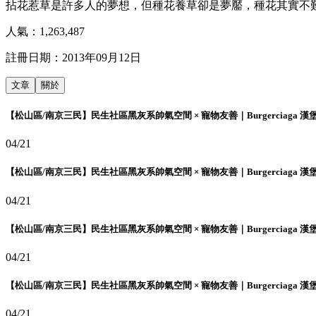
拈花惹草是許多人的夢想，但種花養草卻是夢靨，種花其實不
人氣：
1,263,487
註冊日期：
2013年09月12日
文章
關於
【松山區/南京三民】民生社區黑灰系帥氣空間 × 寵物友善｜Burgerciaga 漢
04/21
【松山區/南京三民】民生社區黑灰系帥氣空間 × 寵物友善｜Burgerciaga 漢
04/21
【松山區/南京三民】民生社區黑灰系帥氣空間 × 寵物友善｜Burgerciaga 漢
04/21
【松山區/南京三民】民生社區黑灰系帥氣空間 × 寵物友善｜Burgerciaga 漢
04/21