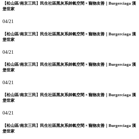
【松山區/南京三民】民生社區黑灰系帥氣空間 × 寵物友善｜Burgerciaga 漢
堡世家
04/21
【松山區/南京三民】民生社區黑灰系帥氣空間 × 寵物友善｜Burgerciaga 漢
堡世家
04/21
【松山區/南京三民】民生社區黑灰系帥氣空間 × 寵物友善｜Burgerciaga 漢
堡世家
04/21
【松山區/南京三民】民生社區黑灰系帥氣空間 × 寵物友善｜Burgerciaga 漢
堡世家
04/21
【松山區/南京三民】民生社區黑灰系帥氣空間 × 寵物友善｜Burgerciaga 漢
堡世家