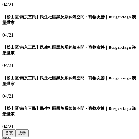
04/21
【松山區/南京三民】民生社區黑灰系帥氣空間 × 寵物友善｜Burgerciaga 漢
堡世家
04/21
【松山區/南京三民】民生社區黑灰系帥氣空間 × 寵物友善｜Burgerciaga 漢
堡世家
04/21
【松山區/南京三民】民生社區黑灰系帥氣空間 × 寵物友善｜Burgerciaga 漢
堡世家
04/21
【松山區/南京三民】民生社區黑灰系帥氣空間 × 寵物友善｜Burgerciaga 漢
堡世家
04/21
首頁
搜尋