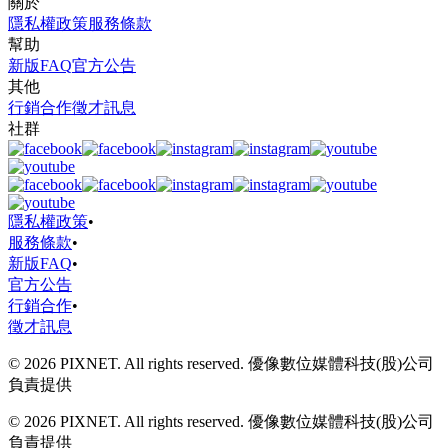
關於
隱私權政策
服務條款
幫助
新版FAQ
官方公告
其他
行銷合作
徵才訊息
社群
隱私權政策
•
服務條款
•
新版FAQ
•
官方公告
行銷合作
•
徵才訊息
© 2026 PIXNET. All rights reserved. 優像數位媒體科技(股)公司
負責提供
© 2026 PIXNET. All rights reserved. 優像數位媒體科技(股)公司
負責提供