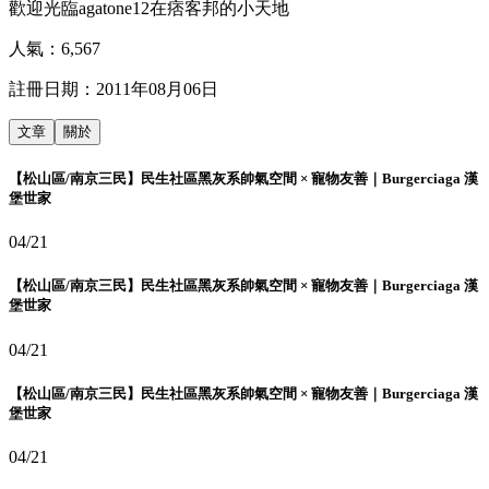
歡迎光臨agatone12在痞客邦的小天地
人氣：
6,567
註冊日期：
2011年08月06日
文章
關於
【松山區/南京三民】民生社區黑灰系帥氣空間 × 寵物友善｜Burgerciaga 漢
堡世家
04/21
【松山區/南京三民】民生社區黑灰系帥氣空間 × 寵物友善｜Burgerciaga 漢
堡世家
04/21
【松山區/南京三民】民生社區黑灰系帥氣空間 × 寵物友善｜Burgerciaga 漢
堡世家
04/21