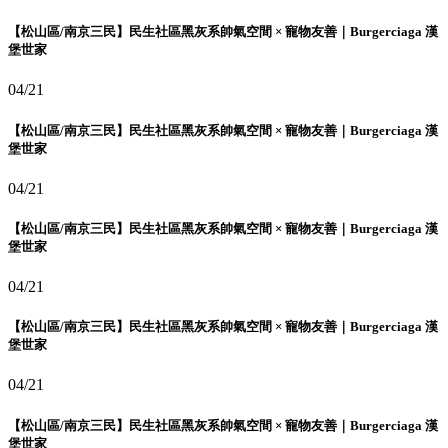
【松山區/南京三民】民生社區黑灰系帥氣空間 × 寵物友善｜Burgerciaga 漢
堡世家
04/21
【松山區/南京三民】民生社區黑灰系帥氣空間 × 寵物友善｜Burgerciaga 漢
堡世家
04/21
【松山區/南京三民】民生社區黑灰系帥氣空間 × 寵物友善｜Burgerciaga 漢
堡世家
04/21
【松山區/南京三民】民生社區黑灰系帥氣空間 × 寵物友善｜Burgerciaga 漢
堡世家
04/21
【松山區/南京三民】民生社區黑灰系帥氣空間 × 寵物友善｜Burgerciaga 漢
堡世家