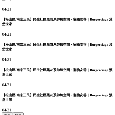
04/21
【松山區/南京三民】民生社區黑灰系帥氣空間 × 寵物友善｜Burgerciaga 漢
堡世家
04/21
【松山區/南京三民】民生社區黑灰系帥氣空間 × 寵物友善｜Burgerciaga 漢
堡世家
04/21
【松山區/南京三民】民生社區黑灰系帥氣空間 × 寵物友善｜Burgerciaga 漢
堡世家
04/21
【松山區/南京三民】民生社區黑灰系帥氣空間 × 寵物友善｜Burgerciaga 漢
堡世家
04/21