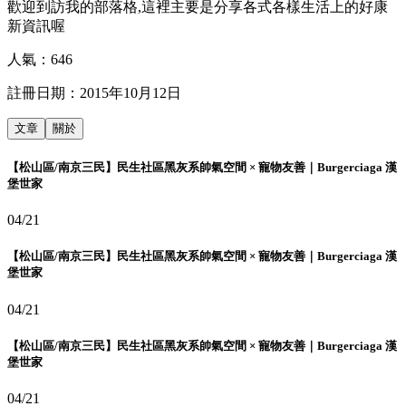
歡迎到訪我的部落格,這裡主要是分享各式各樣生活上的好康
新資訊喔
人氣：
646
註冊日期：
2015年10月12日
文章
關於
【松山區/南京三民】民生社區黑灰系帥氣空間 × 寵物友善｜Burgerciaga 漢
堡世家
04/21
【松山區/南京三民】民生社區黑灰系帥氣空間 × 寵物友善｜Burgerciaga 漢
堡世家
04/21
【松山區/南京三民】民生社區黑灰系帥氣空間 × 寵物友善｜Burgerciaga 漢
堡世家
04/21