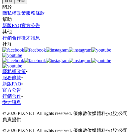
首頁
搜尋
關於
隱私權政策
服務條款
幫助
新版FAQ
官方公告
其他
行銷合作
徵才訊息
社群
隱私權政策
•
服務條款
•
新版FAQ
•
官方公告
行銷合作
•
徵才訊息
© 2026 PIXNET. All rights reserved. 優像數位媒體科技(股)公司
負責提供
© 2026 PIXNET. All rights reserved. 優像數位媒體科技(股)公司