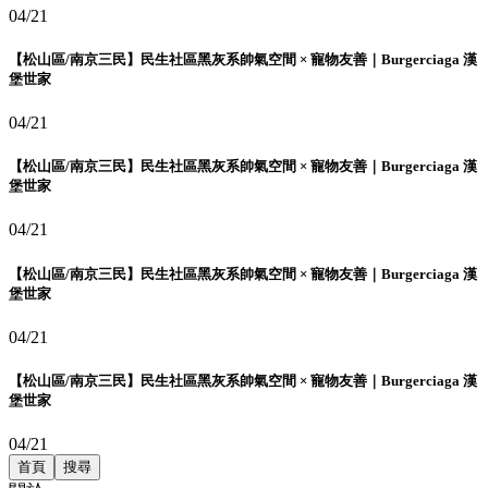
04/21
【松山區/南京三民】民生社區黑灰系帥氣空間 × 寵物友善｜Burgerciaga 漢
堡世家
04/21
【松山區/南京三民】民生社區黑灰系帥氣空間 × 寵物友善｜Burgerciaga 漢
堡世家
04/21
【松山區/南京三民】民生社區黑灰系帥氣空間 × 寵物友善｜Burgerciaga 漢
堡世家
04/21
【松山區/南京三民】民生社區黑灰系帥氣空間 × 寵物友善｜Burgerciaga 漢
堡世家
04/21
首頁
搜尋