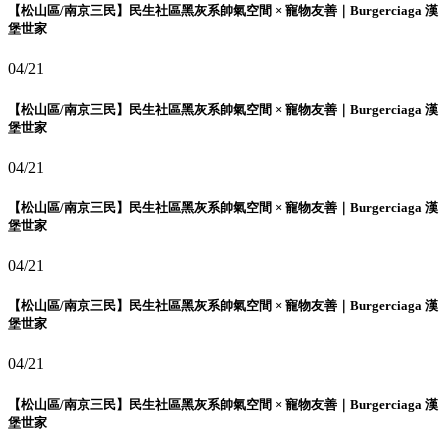
【松山區/南京三民】民生社區黑灰系帥氣空間 × 寵物友善｜Burgerciaga 漢
堡世家
04/21
【松山區/南京三民】民生社區黑灰系帥氣空間 × 寵物友善｜Burgerciaga 漢
堡世家
04/21
【松山區/南京三民】民生社區黑灰系帥氣空間 × 寵物友善｜Burgerciaga 漢
堡世家
04/21
【松山區/南京三民】民生社區黑灰系帥氣空間 × 寵物友善｜Burgerciaga 漢
堡世家
04/21
【松山區/南京三民】民生社區黑灰系帥氣空間 × 寵物友善｜Burgerciaga 漢
堡世家