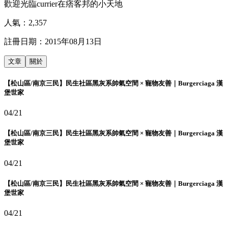
歡迎光臨currier在痞客邦的小天地
人氣：
2,357
註冊日期：
2015年08月13日
文章
關於
【松山區/南京三民】民生社區黑灰系帥氣空間 × 寵物友善｜Burgerciaga 漢
堡世家
04/21
【松山區/南京三民】民生社區黑灰系帥氣空間 × 寵物友善｜Burgerciaga 漢
堡世家
04/21
【松山區/南京三民】民生社區黑灰系帥氣空間 × 寵物友善｜Burgerciaga 漢
堡世家
04/21