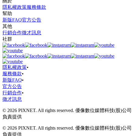
關於
隱私權政策
服務條款
幫助
新版FAQ
官方公告
其他
行銷合作
徵才訊息
社群
隱私權政策
•
服務條款
•
新版FAQ
•
官方公告
行銷合作
•
徵才訊息
© 2026 PIXNET. All rights reserved. 優像數位媒體科技(股)公司
負責提供
© 2026 PIXNET. All rights reserved. 優像數位媒體科技(股)公司
負責提供