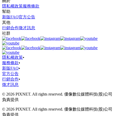
關於
隱私權政策
服務條款
幫助
新版FAQ
官方公告
其他
行銷合作
徵才訊息
社群
隱私權政策
•
服務條款
•
新版FAQ
•
官方公告
行銷合作
•
徵才訊息
© 2026 PIXNET. All rights reserved. 優像數位媒體科技(股)公司
負責提供
© 2026 PIXNET. All rights reserved. 優像數位媒體科技(股)公司
負責提供