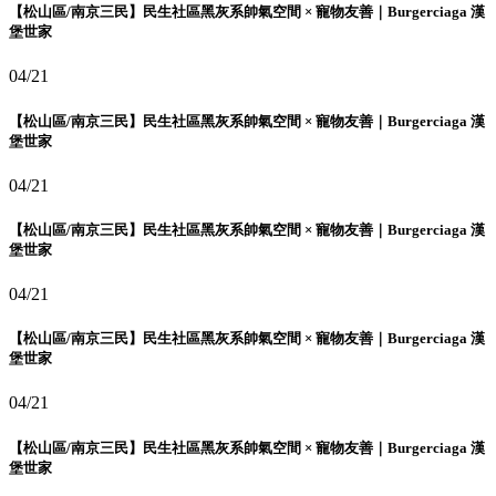
【松山區/南京三民】民生社區黑灰系帥氣空間 × 寵物友善｜Burgerciaga 漢
堡世家
04/21
【松山區/南京三民】民生社區黑灰系帥氣空間 × 寵物友善｜Burgerciaga 漢
堡世家
04/21
【松山區/南京三民】民生社區黑灰系帥氣空間 × 寵物友善｜Burgerciaga 漢
堡世家
04/21
【松山區/南京三民】民生社區黑灰系帥氣空間 × 寵物友善｜Burgerciaga 漢
堡世家
04/21
【松山區/南京三民】民生社區黑灰系帥氣空間 × 寵物友善｜Burgerciaga 漢
堡世家