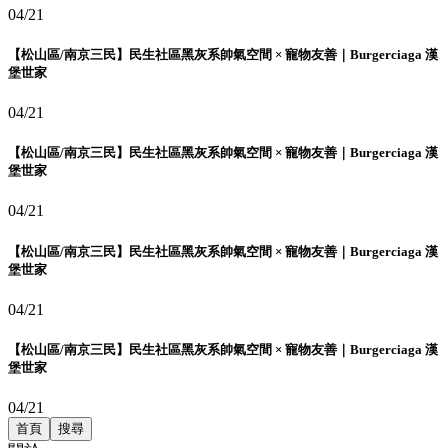
04/21
【松山區/南京三民】民生社區黑灰系帥氣空間 × 寵物友善｜Burgerciaga 漢
堡世家
04/21
【松山區/南京三民】民生社區黑灰系帥氣空間 × 寵物友善｜Burgerciaga 漢
堡世家
04/21
【松山區/南京三民】民生社區黑灰系帥氣空間 × 寵物友善｜Burgerciaga 漢
堡世家
04/21
【松山區/南京三民】民生社區黑灰系帥氣空間 × 寵物友善｜Burgerciaga 漢
堡世家
04/21
首頁
搜尋