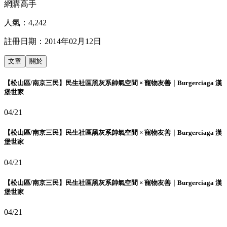
網購高手
人氣：
4,242
註冊日期：
2014年02月12日
文章
關於
【松山區/南京三民】民生社區黑灰系帥氣空間 × 寵物友善｜Burgerciaga 漢
堡世家
04/21
【松山區/南京三民】民生社區黑灰系帥氣空間 × 寵物友善｜Burgerciaga 漢
堡世家
04/21
【松山區/南京三民】民生社區黑灰系帥氣空間 × 寵物友善｜Burgerciaga 漢
堡世家
04/21