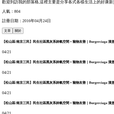
歡迎到訪我的部落格,這裡主要是分享各式各樣生活上的好康新
人氣：
804
註冊日期：
2016年04月24日
文章
關於
【松山區/南京三民】民生社區黑灰系帥氣空間 × 寵物友善｜Burgerciaga 漢
04/21
【松山區/南京三民】民生社區黑灰系帥氣空間 × 寵物友善｜Burgerciaga 漢
04/21
【松山區/南京三民】民生社區黑灰系帥氣空間 × 寵物友善｜Burgerciaga 漢
04/21
【松山區/南京三民】民生社區黑灰系帥氣空間 × 寵物友善｜Burgerciaga 漢
04/21