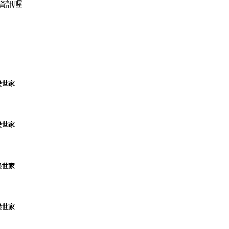
資訊喔
堡世家
堡世家
堡世家
堡世家