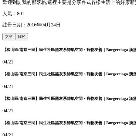
歡迎到訪我的部落格,這裡主要是分享各式各樣生活上的好康新
人氣：
801
註冊日期：
2016年04月24日
文章
關於
【松山區/南京三民】民生社區黑灰系帥氣空間 × 寵物友善｜Burgerciaga 漢
04/21
【松山區/南京三民】民生社區黑灰系帥氣空間 × 寵物友善｜Burgerciaga 漢
04/21
【松山區/南京三民】民生社區黑灰系帥氣空間 × 寵物友善｜Burgerciaga 漢
04/21
【松山區/南京三民】民生社區黑灰系帥氣空間 × 寵物友善｜Burgerciaga 漢
04/21