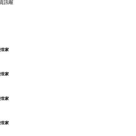
資訊喔
堡世家
堡世家
堡世家
堡世家