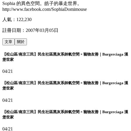
Sophia 的異色空間。皓子的暴走世界。
http://www.facebook.com/SophiaDomimouse
人氣：
122,230
註冊日期：
2007年03月05日
文章
關於
【松山區/南京三民】民生社區黑灰系帥氣空間 × 寵物友善｜Burgerciaga 漢
堡世家
04/21
【松山區/南京三民】民生社區黑灰系帥氣空間 × 寵物友善｜Burgerciaga 漢
堡世家
04/21
【松山區/南京三民】民生社區黑灰系帥氣空間 × 寵物友善｜Burgerciaga 漢
堡世家
04/21