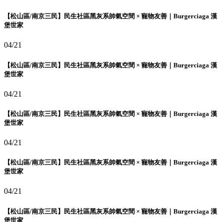
【松山區/南京三民】民生社區黑灰系帥氣空間 × 寵物友善｜Burgerciaga 漢
堡世家
04/21
【松山區/南京三民】民生社區黑灰系帥氣空間 × 寵物友善｜Burgerciaga 漢
堡世家
04/21
【松山區/南京三民】民生社區黑灰系帥氣空間 × 寵物友善｜Burgerciaga 漢
堡世家
04/21
【松山區/南京三民】民生社區黑灰系帥氣空間 × 寵物友善｜Burgerciaga 漢
堡世家
04/21
【松山區/南京三民】民生社區黑灰系帥氣空間 × 寵物友善｜Burgerciaga 漢
堡世家