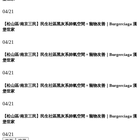
04/21
【松山區/南京三民】民生社區黑灰系帥氣空間 × 寵物友善｜Burgerciaga 漢
堡世家
04/21
【松山區/南京三民】民生社區黑灰系帥氣空間 × 寵物友善｜Burgerciaga 漢
堡世家
04/21
【松山區/南京三民】民生社區黑灰系帥氣空間 × 寵物友善｜Burgerciaga 漢
堡世家
04/21
【松山區/南京三民】民生社區黑灰系帥氣空間 × 寵物友善｜Burgerciaga 漢
堡世家
04/21