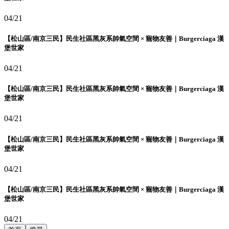
04/21
【松山區/南京三民】民生社區黑灰系帥氣空間 × 寵物友善｜Burgerciaga 漢
堡世家
04/21
【松山區/南京三民】民生社區黑灰系帥氣空間 × 寵物友善｜Burgerciaga 漢
堡世家
04/21
【松山區/南京三民】民生社區黑灰系帥氣空間 × 寵物友善｜Burgerciaga 漢
堡世家
04/21
【松山區/南京三民】民生社區黑灰系帥氣空間 × 寵物友善｜Burgerciaga 漢
堡世家
04/21