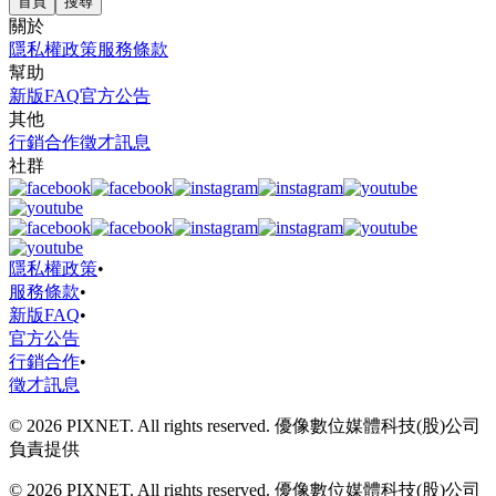
首頁
搜尋
關於
隱私權政策
服務條款
幫助
新版FAQ
官方公告
其他
行銷合作
徵才訊息
社群
隱私權政策
•
服務條款
•
新版FAQ
•
官方公告
行銷合作
•
徵才訊息
© 2026 PIXNET. All rights reserved. 優像數位媒體科技(股)公司
負責提供
© 2026 PIXNET. All rights reserved. 優像數位媒體科技(股)公司