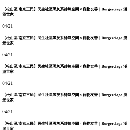
【松山區/南京三民】民生社區黑灰系帥氣空間 × 寵物友善｜Burgerciaga 漢
堡世家
04/21
【松山區/南京三民】民生社區黑灰系帥氣空間 × 寵物友善｜Burgerciaga 漢
堡世家
04/21
【松山區/南京三民】民生社區黑灰系帥氣空間 × 寵物友善｜Burgerciaga 漢
堡世家
04/21
【松山區/南京三民】民生社區黑灰系帥氣空間 × 寵物友善｜Burgerciaga 漢
堡世家
04/21
【松山區/南京三民】民生社區黑灰系帥氣空間 × 寵物友善｜Burgerciaga 漢
堡世家