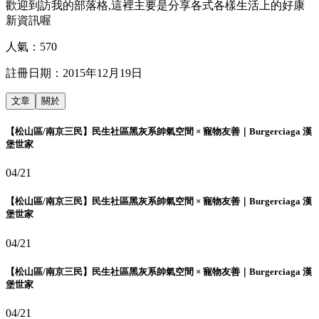
歡迎到訪我的部落格,這裡主要是分享各式各樣生活上的好康
新資訊喔
人氣：
570
註冊日期：
2015年12月19日
文章
關於
【松山區/南京三民】民生社區黑灰系帥氣空間 × 寵物友善｜Burgerciaga 漢
堡世家
04/21
【松山區/南京三民】民生社區黑灰系帥氣空間 × 寵物友善｜Burgerciaga 漢
堡世家
04/21
【松山區/南京三民】民生社區黑灰系帥氣空間 × 寵物友善｜Burgerciaga 漢
堡世家
04/21