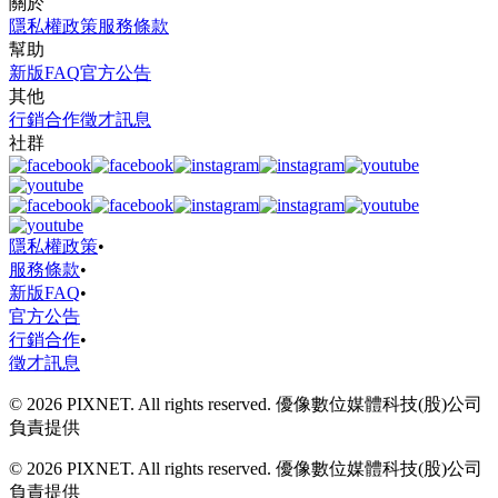
關於
隱私權政策
服務條款
幫助
新版FAQ
官方公告
其他
行銷合作
徵才訊息
社群
隱私權政策
•
服務條款
•
新版FAQ
•
官方公告
行銷合作
•
徵才訊息
© 2026 PIXNET. All rights reserved. 優像數位媒體科技(股)公司
負責提供
© 2026 PIXNET. All rights reserved. 優像數位媒體科技(股)公司
負責提供