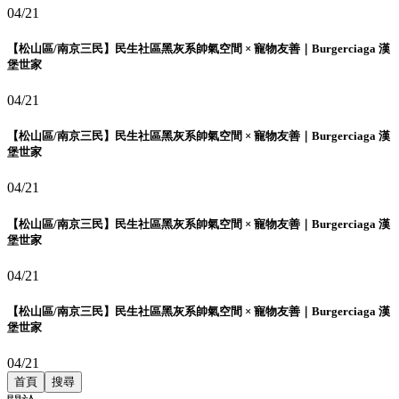
04/21
【松山區/南京三民】民生社區黑灰系帥氣空間 × 寵物友善｜Burgerciaga 漢
堡世家
04/21
【松山區/南京三民】民生社區黑灰系帥氣空間 × 寵物友善｜Burgerciaga 漢
堡世家
04/21
【松山區/南京三民】民生社區黑灰系帥氣空間 × 寵物友善｜Burgerciaga 漢
堡世家
04/21
【松山區/南京三民】民生社區黑灰系帥氣空間 × 寵物友善｜Burgerciaga 漢
堡世家
04/21
首頁
搜尋