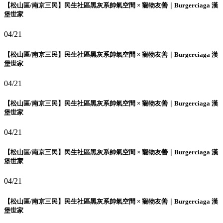
【松山區/南京三民】民生社區黑灰系帥氣空間 × 寵物友善｜Burgerciaga 漢
堡世家
04/21
【松山區/南京三民】民生社區黑灰系帥氣空間 × 寵物友善｜Burgerciaga 漢
堡世家
04/21
【松山區/南京三民】民生社區黑灰系帥氣空間 × 寵物友善｜Burgerciaga 漢
堡世家
04/21
【松山區/南京三民】民生社區黑灰系帥氣空間 × 寵物友善｜Burgerciaga 漢
堡世家
04/21
【松山區/南京三民】民生社區黑灰系帥氣空間 × 寵物友善｜Burgerciaga 漢
堡世家