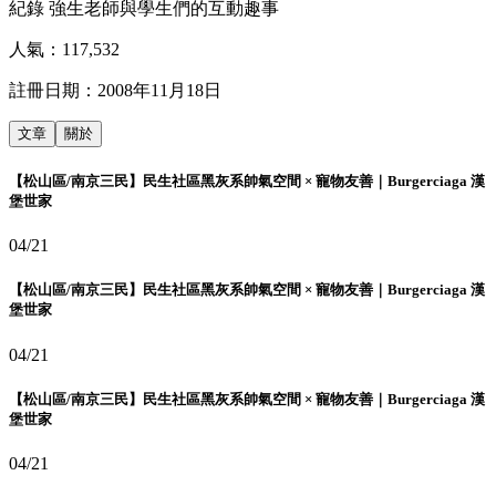
紀錄 強生老師與學生們的互動趣事
人氣：
117,532
註冊日期：
2008年11月18日
文章
關於
【松山區/南京三民】民生社區黑灰系帥氣空間 × 寵物友善｜Burgerciaga 漢
堡世家
04/21
【松山區/南京三民】民生社區黑灰系帥氣空間 × 寵物友善｜Burgerciaga 漢
堡世家
04/21
【松山區/南京三民】民生社區黑灰系帥氣空間 × 寵物友善｜Burgerciaga 漢
堡世家
04/21