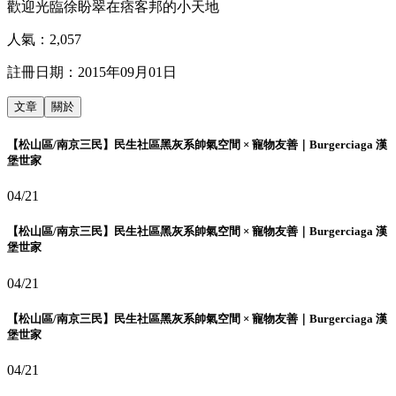
歡迎光臨徐盼翠在痞客邦的小天地
人氣：
2,057
註冊日期：
2015年09月01日
文章
關於
【松山區/南京三民】民生社區黑灰系帥氣空間 × 寵物友善｜Burgerciaga 漢
堡世家
04/21
【松山區/南京三民】民生社區黑灰系帥氣空間 × 寵物友善｜Burgerciaga 漢
堡世家
04/21
【松山區/南京三民】民生社區黑灰系帥氣空間 × 寵物友善｜Burgerciaga 漢
堡世家
04/21