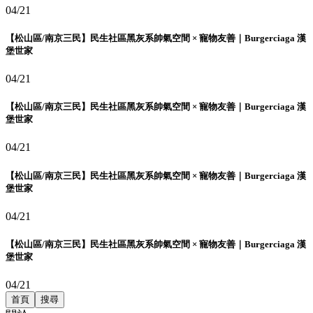
04/21
【松山區/南京三民】民生社區黑灰系帥氣空間 × 寵物友善｜Burgerciaga 漢
堡世家
04/21
【松山區/南京三民】民生社區黑灰系帥氣空間 × 寵物友善｜Burgerciaga 漢
堡世家
04/21
【松山區/南京三民】民生社區黑灰系帥氣空間 × 寵物友善｜Burgerciaga 漢
堡世家
04/21
【松山區/南京三民】民生社區黑灰系帥氣空間 × 寵物友善｜Burgerciaga 漢
堡世家
04/21
首頁
搜尋