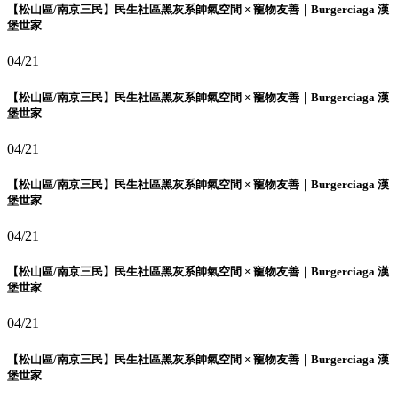
【松山區/南京三民】民生社區黑灰系帥氣空間 × 寵物友善｜Burgerciaga 漢
堡世家
04/21
【松山區/南京三民】民生社區黑灰系帥氣空間 × 寵物友善｜Burgerciaga 漢
堡世家
04/21
【松山區/南京三民】民生社區黑灰系帥氣空間 × 寵物友善｜Burgerciaga 漢
堡世家
04/21
【松山區/南京三民】民生社區黑灰系帥氣空間 × 寵物友善｜Burgerciaga 漢
堡世家
04/21
【松山區/南京三民】民生社區黑灰系帥氣空間 × 寵物友善｜Burgerciaga 漢
堡世家