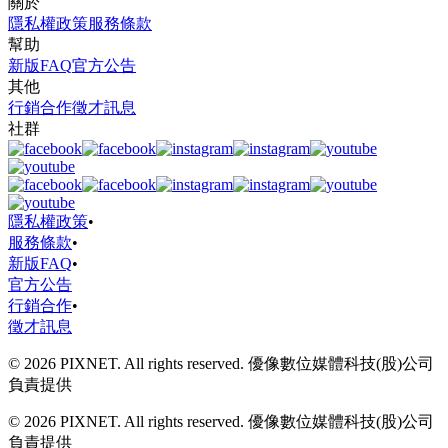
關於
隱私權政策
服務條款
幫助
新版FAQ
官方公告
其他
行銷合作
徵才訊息
社群
隱私權政策
•
服務條款
•
新版FAQ
•
官方公告
行銷合作
•
徵才訊息
© 2026 PIXNET. All rights reserved. 優像數位媒體科技(股)公司
負責提供
© 2026 PIXNET. All rights reserved. 優像數位媒體科技(股)公司
負責提供