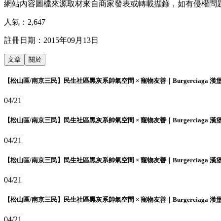
網站內容圖檔來源取材來自商家發表或轉載擷錄，如有侵權問
人氣：
2,647
註冊日期：
2015年09月13日
文章
關於
【松山區/南京三民】民生社區黑灰系帥氣空間 × 寵物友善｜Burgerciaga 漢
04/21
【松山區/南京三民】民生社區黑灰系帥氣空間 × 寵物友善｜Burgerciaga 漢
04/21
【松山區/南京三民】民生社區黑灰系帥氣空間 × 寵物友善｜Burgerciaga 漢
04/21
【松山區/南京三民】民生社區黑灰系帥氣空間 × 寵物友善｜Burgerciaga 漢
04/21