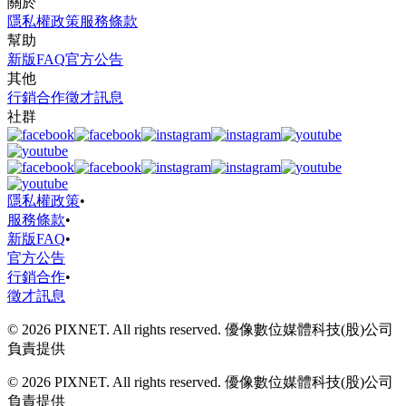
關於
隱私權政策
服務條款
幫助
新版FAQ
官方公告
其他
行銷合作
徵才訊息
社群
隱私權政策
•
服務條款
•
新版FAQ
•
官方公告
行銷合作
•
徵才訊息
© 2026 PIXNET. All rights reserved. 優像數位媒體科技(股)公司
負責提供
© 2026 PIXNET. All rights reserved. 優像數位媒體科技(股)公司
負責提供