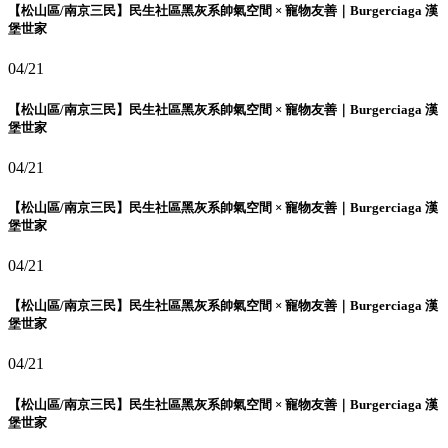
【松山區/南京三民】民生社區黑灰系帥氣空間 × 寵物友善｜Burgerciaga 漢
堡世家
04/21
【松山區/南京三民】民生社區黑灰系帥氣空間 × 寵物友善｜Burgerciaga 漢
堡世家
04/21
【松山區/南京三民】民生社區黑灰系帥氣空間 × 寵物友善｜Burgerciaga 漢
堡世家
04/21
【松山區/南京三民】民生社區黑灰系帥氣空間 × 寵物友善｜Burgerciaga 漢
堡世家
04/21
【松山區/南京三民】民生社區黑灰系帥氣空間 × 寵物友善｜Burgerciaga 漢
堡世家