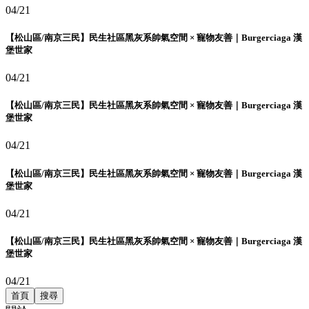
04/21
【松山區/南京三民】民生社區黑灰系帥氣空間 × 寵物友善｜Burgerciaga 漢
堡世家
04/21
【松山區/南京三民】民生社區黑灰系帥氣空間 × 寵物友善｜Burgerciaga 漢
堡世家
04/21
【松山區/南京三民】民生社區黑灰系帥氣空間 × 寵物友善｜Burgerciaga 漢
堡世家
04/21
【松山區/南京三民】民生社區黑灰系帥氣空間 × 寵物友善｜Burgerciaga 漢
堡世家
04/21
首頁
搜尋