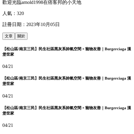
歡迎光臨arnold1998在痞客邦的小天地
人氣：
320
註冊日期：
2023年10月05日
文章
關於
【松山區/南京三民】民生社區黑灰系帥氣空間 × 寵物友善｜Burgerciaga 漢
堡世家
04/21
【松山區/南京三民】民生社區黑灰系帥氣空間 × 寵物友善｜Burgerciaga 漢
堡世家
04/21
【松山區/南京三民】民生社區黑灰系帥氣空間 × 寵物友善｜Burgerciaga 漢
堡世家
04/21