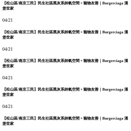
【松山區/南京三民】民生社區黑灰系帥氣空間 × 寵物友善｜Burgerciaga 漢
堡世家
04/21
【松山區/南京三民】民生社區黑灰系帥氣空間 × 寵物友善｜Burgerciaga 漢
堡世家
04/21
【松山區/南京三民】民生社區黑灰系帥氣空間 × 寵物友善｜Burgerciaga 漢
堡世家
04/21
【松山區/南京三民】民生社區黑灰系帥氣空間 × 寵物友善｜Burgerciaga 漢
堡世家
04/21
【松山區/南京三民】民生社區黑灰系帥氣空間 × 寵物友善｜Burgerciaga 漢
堡世家