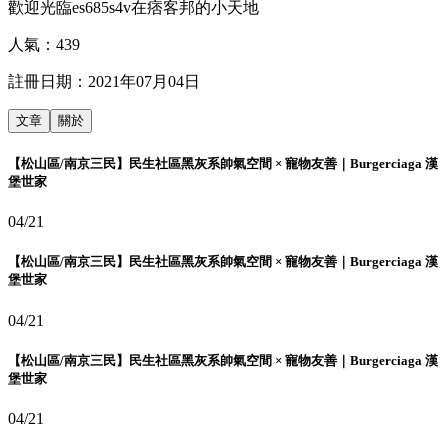
歡迎光臨es685s4v在痞客邦的小天地
人氣：
439
註冊日期：
2021年07月04日
文章
關於
【松山區/南京三民】民生社區黑灰系帥氣空間 × 寵物友善｜Burgerciaga 漢
堡世家
04/21
【松山區/南京三民】民生社區黑灰系帥氣空間 × 寵物友善｜Burgerciaga 漢
堡世家
04/21
【松山區/南京三民】民生社區黑灰系帥氣空間 × 寵物友善｜Burgerciaga 漢
堡世家
04/21