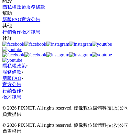
關於
隱私權政策
服務條款
幫助
新版FAQ
官方公告
其他
行銷合作
徵才訊息
社群
隱私權政策
•
服務條款
•
新版FAQ
•
官方公告
行銷合作
•
徵才訊息
© 2026 PIXNET. All rights reserved. 優像數位媒體科技(股)公司
負責提供
© 2026 PIXNET. All rights reserved. 優像數位媒體科技(股)公司
負責提供