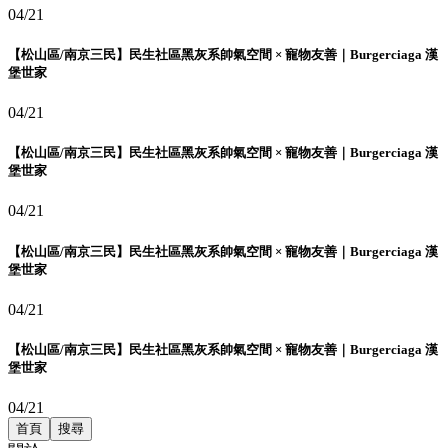
04/21
【松山區/南京三民】民生社區黑灰系帥氣空間 × 寵物友善｜Burgerciaga 漢
堡世家
04/21
【松山區/南京三民】民生社區黑灰系帥氣空間 × 寵物友善｜Burgerciaga 漢
堡世家
04/21
【松山區/南京三民】民生社區黑灰系帥氣空間 × 寵物友善｜Burgerciaga 漢
堡世家
04/21
【松山區/南京三民】民生社區黑灰系帥氣空間 × 寵物友善｜Burgerciaga 漢
堡世家
04/21
首頁
搜尋