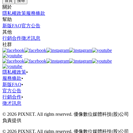
首頁
搜尋
關於
隱私權政策
服務條款
幫助
新版FAQ
官方公告
其他
行銷合作
徵才訊息
社群
隱私權政策
•
服務條款
•
新版FAQ
•
官方公告
行銷合作
•
徵才訊息
© 2026 PIXNET. All rights reserved. 優像數位媒體科技(股)公司
負責提供
© 2026 PIXNET. All rights reserved. 優像數位媒體科技(股)公司