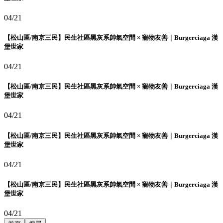
04/21
【松山區/南京三民】民生社區黑灰系帥氣空間 × 寵物友善｜Burgerciaga 漢
堡世家
04/21
【松山區/南京三民】民生社區黑灰系帥氣空間 × 寵物友善｜Burgerciaga 漢
堡世家
04/21
【松山區/南京三民】民生社區黑灰系帥氣空間 × 寵物友善｜Burgerciaga 漢
堡世家
04/21
【松山區/南京三民】民生社區黑灰系帥氣空間 × 寵物友善｜Burgerciaga 漢
堡世家
04/21