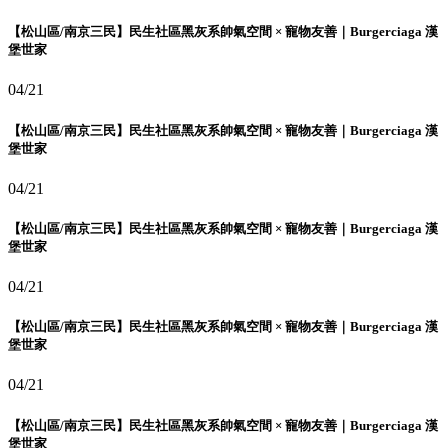
【松山區/南京三民】民生社區黑灰系帥氣空間 × 寵物友善｜Burgerciaga 漢
堡世家
04/21
【松山區/南京三民】民生社區黑灰系帥氣空間 × 寵物友善｜Burgerciaga 漢
堡世家
04/21
【松山區/南京三民】民生社區黑灰系帥氣空間 × 寵物友善｜Burgerciaga 漢
堡世家
04/21
【松山區/南京三民】民生社區黑灰系帥氣空間 × 寵物友善｜Burgerciaga 漢
堡世家
04/21
【松山區/南京三民】民生社區黑灰系帥氣空間 × 寵物友善｜Burgerciaga 漢
堡世家