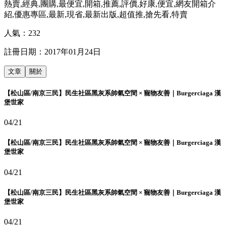
熱賣,經典,團購,最便宜,開箱,推薦,評價,好康,便宜,網友開箱介
紹,優惠專區,最新,現省,最新出版,超值推,搶先看,特賣
人氣：
232
註冊日期：
2017年01月24日
文章
關於
【松山區/南京三民】民生社區黑灰系帥氣空間 × 寵物友善｜Burgerciaga 漢
堡世家
04/21
【松山區/南京三民】民生社區黑灰系帥氣空間 × 寵物友善｜Burgerciaga 漢
堡世家
04/21
【松山區/南京三民】民生社區黑灰系帥氣空間 × 寵物友善｜Burgerciaga 漢
堡世家
04/21