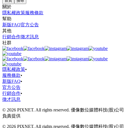
首頁
搜尋
關於
隱私權政策
服務條款
幫助
新版FAQ
官方公告
其他
行銷合作
徵才訊息
社群
隱私權政策
•
服務條款
•
新版FAQ
•
官方公告
行銷合作
•
徵才訊息
© 2026 PIXNET. All rights reserved. 優像數位媒體科技(股)公司
負責提供
© 2026 PIXNET. All rights reserved. 優像數位媒體科技(股)公司