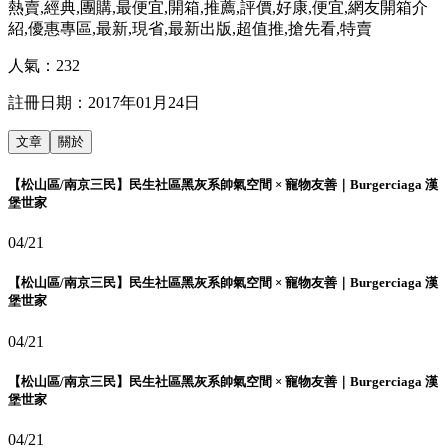
熱賣,經典,團購,最便宜,開箱,推薦,評價,好康,便宜,網友開箱介
紹,優惠專區,最新,現省,最新出版,超值推,搶先看,特賣
人氣：
232
註冊日期：
2017年01月24日
文章
關於
【松山區/南京三民】民生社區黑灰系帥氣空間 × 寵物友善｜Burgerciaga 漢
堡世家
04/21
【松山區/南京三民】民生社區黑灰系帥氣空間 × 寵物友善｜Burgerciaga 漢
堡世家
04/21
【松山區/南京三民】民生社區黑灰系帥氣空間 × 寵物友善｜Burgerciaga 漢
堡世家
04/21