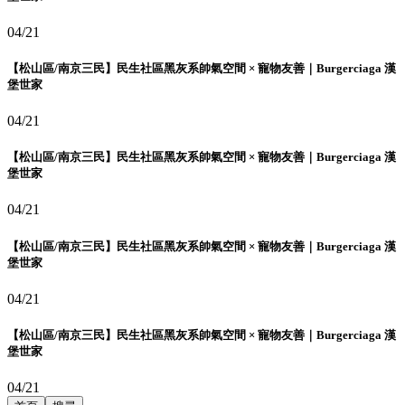
04/21
【松山區/南京三民】民生社區黑灰系帥氣空間 × 寵物友善｜Burgerciaga 漢
堡世家
04/21
【松山區/南京三民】民生社區黑灰系帥氣空間 × 寵物友善｜Burgerciaga 漢
堡世家
04/21
【松山區/南京三民】民生社區黑灰系帥氣空間 × 寵物友善｜Burgerciaga 漢
堡世家
04/21
【松山區/南京三民】民生社區黑灰系帥氣空間 × 寵物友善｜Burgerciaga 漢
堡世家
04/21