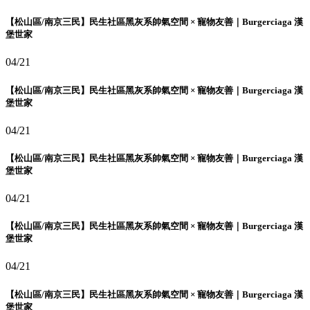
【松山區/南京三民】民生社區黑灰系帥氣空間 × 寵物友善｜Burgerciaga 漢
堡世家
04/21
【松山區/南京三民】民生社區黑灰系帥氣空間 × 寵物友善｜Burgerciaga 漢
堡世家
04/21
【松山區/南京三民】民生社區黑灰系帥氣空間 × 寵物友善｜Burgerciaga 漢
堡世家
04/21
【松山區/南京三民】民生社區黑灰系帥氣空間 × 寵物友善｜Burgerciaga 漢
堡世家
04/21
【松山區/南京三民】民生社區黑灰系帥氣空間 × 寵物友善｜Burgerciaga 漢
堡世家