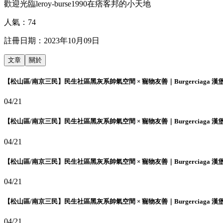
歡迎光臨leroy-burse1990在痞客邦的小天地
人氣：
74
註冊日期：
2023年10月09日
文章
關於
【松山區/南京三民】民生社區黑灰系帥氣空間 × 寵物友善｜Burgerciaga 漢
04/21
【松山區/南京三民】民生社區黑灰系帥氣空間 × 寵物友善｜Burgerciaga 漢
04/21
【松山區/南京三民】民生社區黑灰系帥氣空間 × 寵物友善｜Burgerciaga 漢
04/21
【松山區/南京三民】民生社區黑灰系帥氣空間 × 寵物友善｜Burgerciaga 漢
04/21