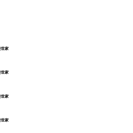
堡世家
堡世家
堡世家
堡世家