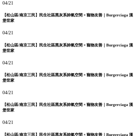
04/21
【松山區/南京三民】民生社區黑灰系帥氣空間 × 寵物友善｜Burgerciaga 漢
堡世家
04/21
【松山區/南京三民】民生社區黑灰系帥氣空間 × 寵物友善｜Burgerciaga 漢
堡世家
04/21
【松山區/南京三民】民生社區黑灰系帥氣空間 × 寵物友善｜Burgerciaga 漢
堡世家
04/21
【松山區/南京三民】民生社區黑灰系帥氣空間 × 寵物友善｜Burgerciaga 漢
堡世家
04/21
【松山區/南京三民】民生社區黑灰系帥氣空間 × 寵物友善｜Burgerciaga 漢