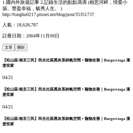
1.國內外旅遊記事 2.記錄生活的點點滴滴 (相思河畔，情愛小
築。豐盈幸福，毓秀人生。 )
http://fonghu0217.pixnet.net/blog/post/35351737
人氣：
18,628,787
註冊日期：
2004年11月09日
文章
關於
【松山區/南京三民】民生社區黑灰系帥氣空間 × 寵物友善｜Burgerciaga 漢
堡世家
04/21
【松山區/南京三民】民生社區黑灰系帥氣空間 × 寵物友善｜Burgerciaga 漢
堡世家
04/21
【松山區/南京三民】民生社區黑灰系帥氣空間 × 寵物友善｜Burgerciaga 漢
堡世家