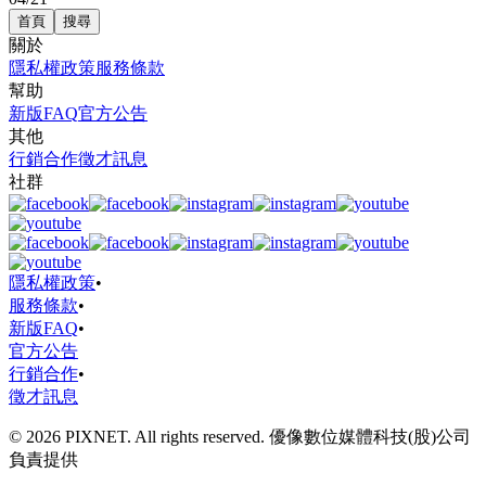
首頁
搜尋
關於
隱私權政策
服務條款
幫助
新版FAQ
官方公告
其他
行銷合作
徵才訊息
社群
隱私權政策
•
服務條款
•
新版FAQ
•
官方公告
行銷合作
•
徵才訊息
© 2026 PIXNET. All rights reserved. 優像數位媒體科技(股)公司
負責提供