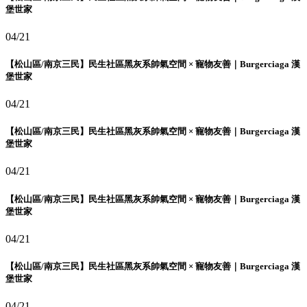
堡世家
04/21
【松山區/南京三民】民生社區黑灰系帥氣空間 × 寵物友善｜Burgerciaga 漢
堡世家
04/21
【松山區/南京三民】民生社區黑灰系帥氣空間 × 寵物友善｜Burgerciaga 漢
堡世家
04/21
【松山區/南京三民】民生社區黑灰系帥氣空間 × 寵物友善｜Burgerciaga 漢
堡世家
04/21
【松山區/南京三民】民生社區黑灰系帥氣空間 × 寵物友善｜Burgerciaga 漢
堡世家
04/21