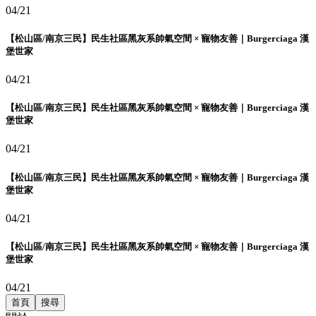
04/21
【松山區/南京三民】民生社區黑灰系帥氣空間 × 寵物友善｜Burgerciaga 漢
堡世家
04/21
【松山區/南京三民】民生社區黑灰系帥氣空間 × 寵物友善｜Burgerciaga 漢
堡世家
04/21
【松山區/南京三民】民生社區黑灰系帥氣空間 × 寵物友善｜Burgerciaga 漢
堡世家
04/21
【松山區/南京三民】民生社區黑灰系帥氣空間 × 寵物友善｜Burgerciaga 漢
堡世家
04/21
首頁
搜尋