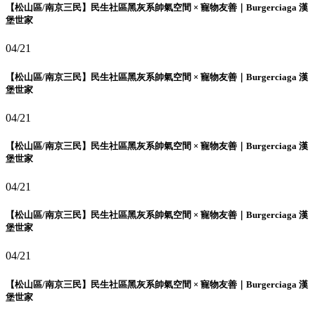
【松山區/南京三民】民生社區黑灰系帥氣空間 × 寵物友善｜Burgerciaga 漢
堡世家
04/21
【松山區/南京三民】民生社區黑灰系帥氣空間 × 寵物友善｜Burgerciaga 漢
堡世家
04/21
【松山區/南京三民】民生社區黑灰系帥氣空間 × 寵物友善｜Burgerciaga 漢
堡世家
04/21
【松山區/南京三民】民生社區黑灰系帥氣空間 × 寵物友善｜Burgerciaga 漢
堡世家
04/21
【松山區/南京三民】民生社區黑灰系帥氣空間 × 寵物友善｜Burgerciaga 漢
堡世家