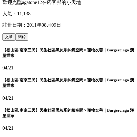
歡迎光臨agatone12在痞客邦的小天地
人氣：
11,138
註冊日期：
2011年08月09日
文章
關於
【松山區/南京三民】民生社區黑灰系帥氣空間 × 寵物友善｜Burgerciaga 漢
堡世家
04/21
【松山區/南京三民】民生社區黑灰系帥氣空間 × 寵物友善｜Burgerciaga 漢
堡世家
04/21
【松山區/南京三民】民生社區黑灰系帥氣空間 × 寵物友善｜Burgerciaga 漢
堡世家
04/21