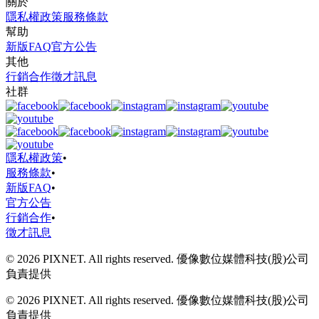
關於
隱私權政策
服務條款
幫助
新版FAQ
官方公告
其他
行銷合作
徵才訊息
社群
隱私權政策
•
服務條款
•
新版FAQ
•
官方公告
行銷合作
•
徵才訊息
© 2026 PIXNET. All rights reserved. 優像數位媒體科技(股)公司
負責提供
© 2026 PIXNET. All rights reserved. 優像數位媒體科技(股)公司
負責提供