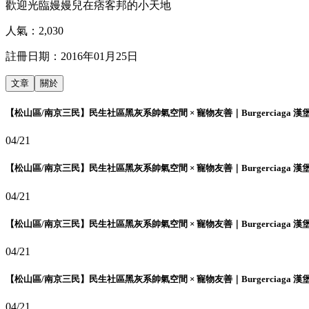
歡迎光臨嫚嫚兒在痞客邦的小天地
人氣：
2,030
註冊日期：
2016年01月25日
文章
關於
【松山區/南京三民】民生社區黑灰系帥氣空間 × 寵物友善｜Burgerciaga 漢
04/21
【松山區/南京三民】民生社區黑灰系帥氣空間 × 寵物友善｜Burgerciaga 漢
04/21
【松山區/南京三民】民生社區黑灰系帥氣空間 × 寵物友善｜Burgerciaga 漢
04/21
【松山區/南京三民】民生社區黑灰系帥氣空間 × 寵物友善｜Burgerciaga 漢
04/21