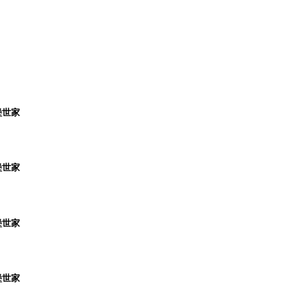
堡世家
堡世家
堡世家
堡世家