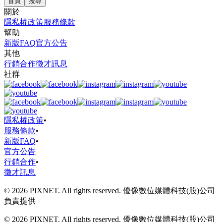
首頁
搜尋
關於
隱私權政策
服務條款
幫助
新版FAQ
官方公告
其他
行銷合作
徵才訊息
社群
隱私權政策
•
服務條款
•
新版FAQ
•
官方公告
行銷合作
•
徵才訊息
© 2026 PIXNET. All rights reserved. 優像數位媒體科技(股)公司
負責提供
© 2026 PIXNET. All rights reserved. 優像數位媒體科技(股)公司