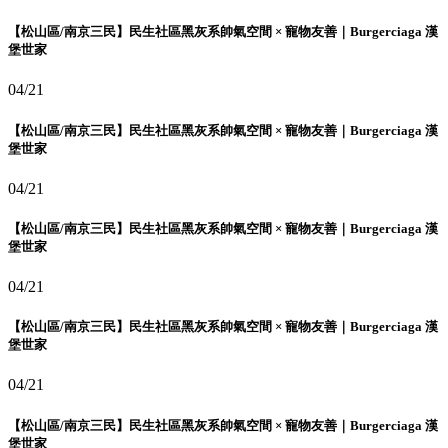
【松山區/南京三民】民生社區黑灰系帥氣空間 × 寵物友善｜Burgerciaga 漢
堡世家
04/21
【松山區/南京三民】民生社區黑灰系帥氣空間 × 寵物友善｜Burgerciaga 漢
堡世家
04/21
【松山區/南京三民】民生社區黑灰系帥氣空間 × 寵物友善｜Burgerciaga 漢
堡世家
04/21
【松山區/南京三民】民生社區黑灰系帥氣空間 × 寵物友善｜Burgerciaga 漢
堡世家
04/21
【松山區/南京三民】民生社區黑灰系帥氣空間 × 寵物友善｜Burgerciaga 漢
堡世家