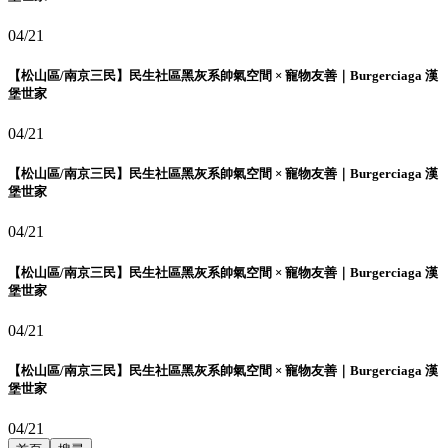
04/21
【松山區/南京三民】民生社區黑灰系帥氣空間 × 寵物友善｜Burgerciaga 漢
堡世家
04/21
【松山區/南京三民】民生社區黑灰系帥氣空間 × 寵物友善｜Burgerciaga 漢
堡世家
04/21
【松山區/南京三民】民生社區黑灰系帥氣空間 × 寵物友善｜Burgerciaga 漢
堡世家
04/21
【松山區/南京三民】民生社區黑灰系帥氣空間 × 寵物友善｜Burgerciaga 漢
堡世家
04/21