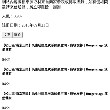
網站內容圖檔來源取材來自商家發表或轉載擷錄，如有侵權問
題請來信通報，將立即刪除，謝謝
人氣：
3,907
註冊日期：
2015年09月21日
文章
關於
【松山區/南京三民】民生社區黑灰系帥氣空間 × 寵物友善｜Burgerciaga 漢
堡世家
04/21
【松山區/南京三民】民生社區黑灰系帥氣空間 × 寵物友善｜Burgerciaga 漢
堡世家
04/21
【松山區/南京三民】民生社區黑灰系帥氣空間 × 寵物友善｜Burgerciaga 漢
堡世家
04/21